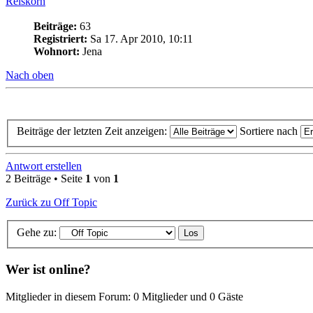
Reiskorn
Beiträge:
63
Registriert:
Sa 17. Apr 2010, 10:11
Wohnort:
Jena
Nach oben
Beiträge der letzten Zeit anzeigen:
Sortiere nach
Antwort erstellen
2 Beiträge • Seite
1
von
1
Zurück zu Off Topic
Gehe zu:
Wer ist online?
Mitglieder in diesem Forum: 0 Mitglieder und 0 Gäste