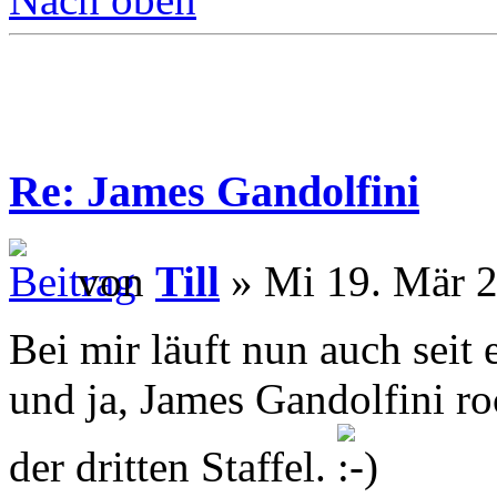
Re: James Gandolfini
von
Till
» Mi 19. Mär 2
Bei mir läuft nun auch seit
und ja, James Gandolfini ro
der dritten Staffel.