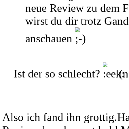
neue Review zu dem F
wirst du dir trotz Gand
anschauen
Ist der so schlecht?
(n
Also ich fand ihn grottig.