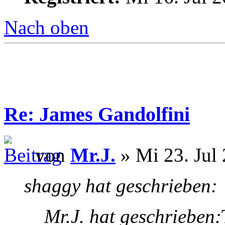
Nach oben
Re: James Gandolfini
von
Mr.J.
» Mi 23. Jul
shaggy hat geschrieben:
Mr.J. hat geschrieben: