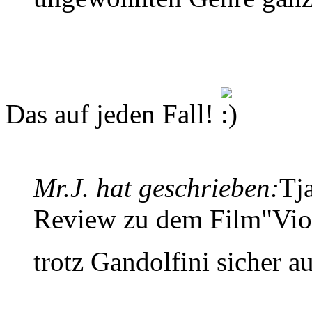
Das auf jeden Fall!
Mr.J. hat geschrieben:
Tj
Review zu dem Film"Viol
trotz Gandolfini sicher 