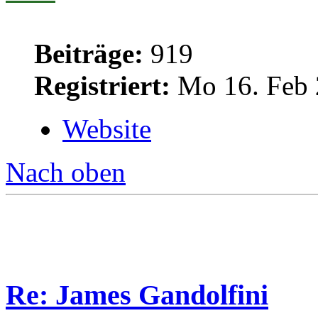
Beiträge:
919
Registriert:
Mo 16. Feb 
Website
Nach oben
Re: James Gandolfini