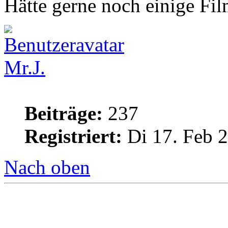
Hätte gerne noch einige Fi
Mr.J.
Beiträge:
237
Registriert:
Di 17. Feb 2
Nach oben