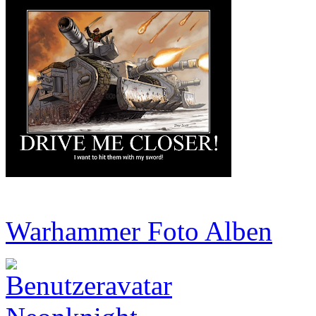
Warhammer Foto Alben