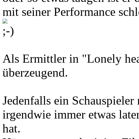
mit seiner Performance schl
Als Ermittler in "Lonely hea
überzeugend.
Jedenfalls ein Schauspieler
irgendwie immer etwas late
hat.