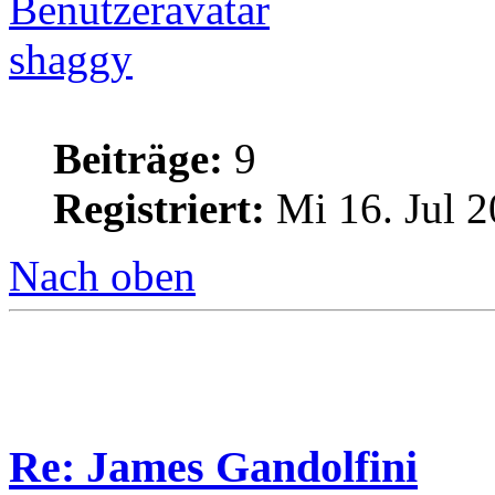
shaggy
Beiträge:
9
Registriert:
Mi 16. Jul 2
Nach oben
Re: James Gandolfini