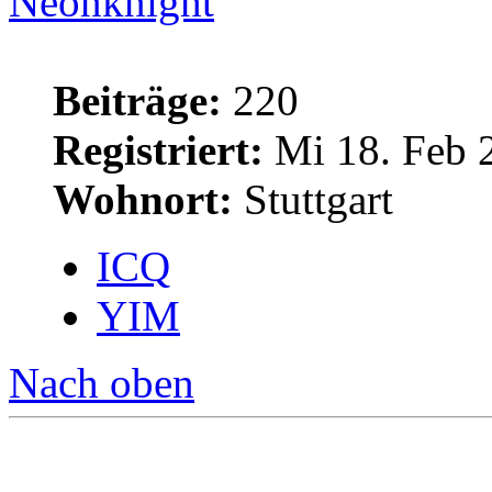
Neonknight
Beiträge:
220
Registriert:
Mi 18. Feb 
Wohnort:
Stuttgart
ICQ
YIM
Nach oben