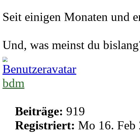
Seit einigen Monaten und er
Und, was meinst du bislang
bdm
Beiträge:
919
Registriert:
Mo 16. Feb 