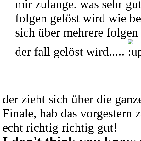
mir zulange. was sehr gut 
folgen gelöst wird wie be
sich über mehrere folgen 
der fall gelöst wird.....
der zieht sich über die ganz
Finale, hab das vorgestern
echt richtig richtig gut!