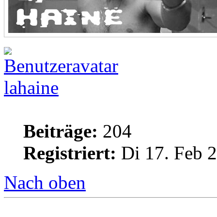
lahaine
Beiträge:
204
Registriert:
Di 17. Feb 2
Nach oben