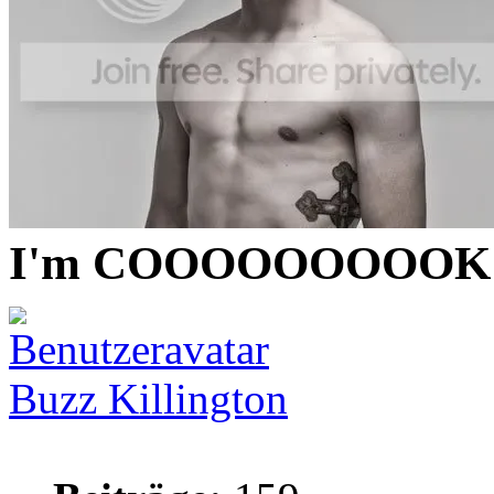
I'm COOOOOOOOOK
Buzz Killington