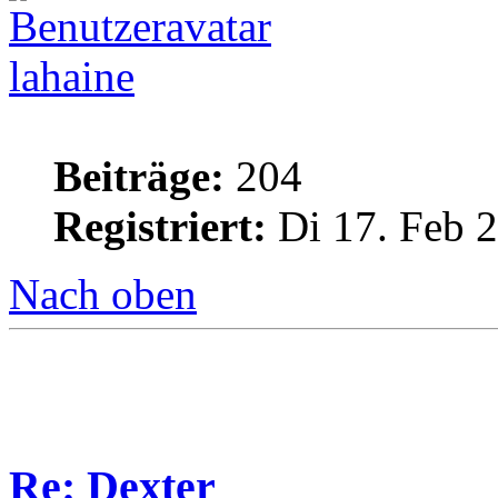
lahaine
Beiträge:
204
Registriert:
Di 17. Feb 2
Nach oben
Re: Dexter