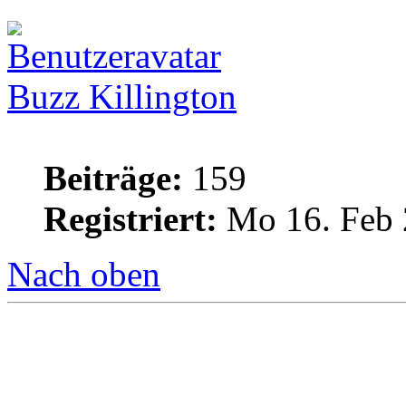
Buzz Killington
Beiträge:
159
Registriert:
Mo 16. Feb 
Nach oben