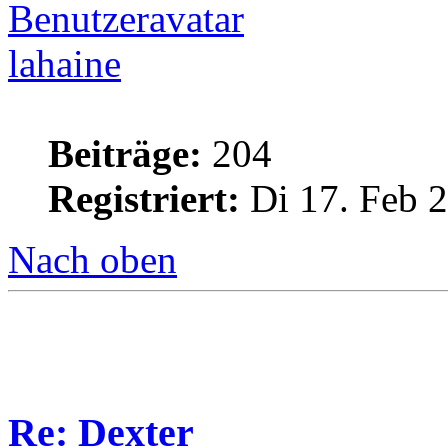
lahaine
Beiträge:
204
Registriert:
Di 17. Feb 2
Nach oben
Re: Dexter