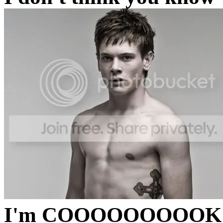
I'm COOOOOOOOOK