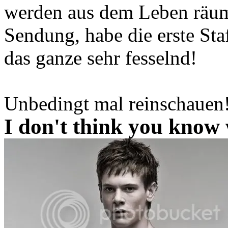
werden aus dem Leben räumt
Sendung, habe die erste Sta
das ganze sehr fesselnd!
Unbedingt mal reinschauen
I don't think you know