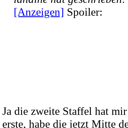
[Anzeigen]
Spoiler:
Ja die zweite Staffel hat mir
erste, habe die jetzt Mitte