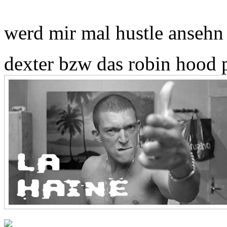
werd mir mal hustle ansehn 
dexter bzw das robin hood 