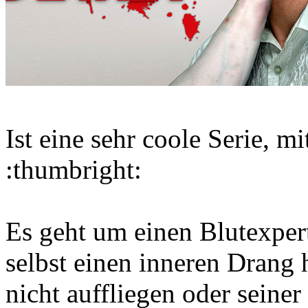
Ist eine sehr coole Serie, m
:thumbright:
Es geht um einen Blutexpe
selbst einen inneren Drang 
nicht auffliegen oder seine