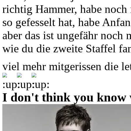
richtig Hammer, habe noch 
so gefesselt hat, habe Anfa
aber das ist ungefähr noch m
wie du die zweite Staffel fa
viel mehr mitgerissen die le
I don't think you know