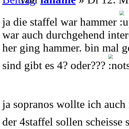
ja die staffel war hammer
war auch durchgehend intere
her ging hammer. bin mal ge
sind gibt es 4? oder???
ja sopranos wollte ich auch
der 4staffel sollen scheisse 