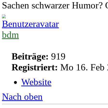
Sachen schwarzer Humor? Od
bdm
Beiträge:
919
Registriert:
Mo 16. Feb 
Website
Nach oben