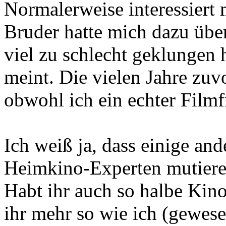
Normalerweise interessiert 
Bruder hatte mich dazu übe
viel zu schlecht geklungen 
meint. Die vielen Jahre zuvo
obwohl ich ein echter Filmf
Ich weiß ja, dass einige an
Heimkino-Experten mutieren
Habt ihr auch so halbe Kin
ihr mehr so wie ich (gewese