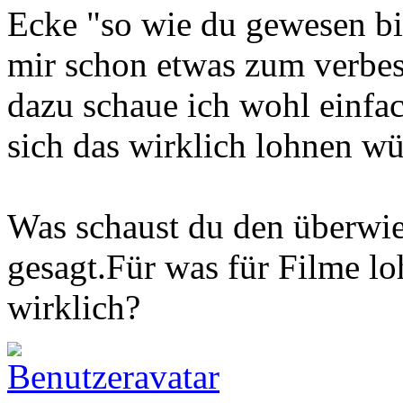
Ecke "so wie du gewesen bi
mir schon etwas zum verbes
dazu schaue ich wohl einfach
sich das wirklich lohnen wü
Was schaust du den überwi
gesagt.Für was für Filme l
wirklich?