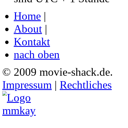
Home
|
About
|
Kontakt
nach oben
© 2009 movie-shack.de.
Impressum
|
Rechtliches