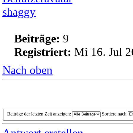
shaggy
Beiträge:
9
Registriert:
Mi 16. Jul 2
Nach oben
Beiträge der letzten Zeit anzeigen:
Sortiere nach
Antwort erstellen