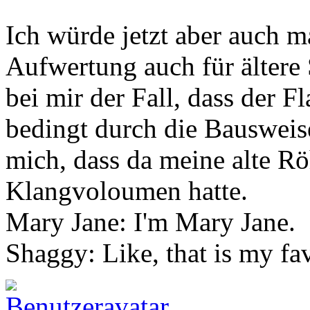
Ich würde jetzt aber auch m
Aufwertung auch für ältere 
bei mir der Fall, dass der F
bedingt durch die Bausweise 
mich, dass da meine alte R
Klangvoloumen hatte.
Mary Jane: I'm Mary Jane.
Shaggy: Like, that is my fa