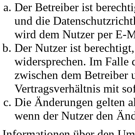
Der Betreiber ist berech
und die Datenschutzricht
wird dem Nutzer per E-Ma
Der Nutzer ist berechtig
widersprechen. Im Falle 
zwischen dem Betreiber 
Vertragsverhältnis mit so
Die Änderungen gelten al
wenn der Nutzer den Änd
Informationen über den Um