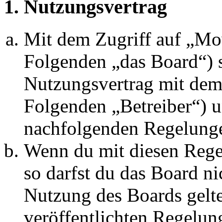
1. Nutzungsvertrag
Mit dem Zugriff auf „M
Folgenden „das Board“) s
Nutzungsvertrag mit dem 
Folgenden „Betreiber“) u
nachfolgenden Regelunge
Wenn du mit diesen Regel
so darfst du das Board ni
Nutzung des Boards gelten
veröffentlichten Regelun