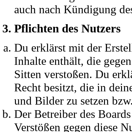
auch nach Kündigung des
3. Pflichten des Nutzers
Du erklärst mit der Erstel
Inhalte enthält, die gege
Sitten verstoßen. Du erkl
Recht besitzt, die in de
und Bilder zu setzen bzw
Der Betreiber des Boards
Verstößen gegen diese N