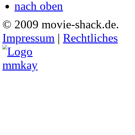
nach oben
© 2009 movie-shack.de.
Impressum
|
Rechtliches