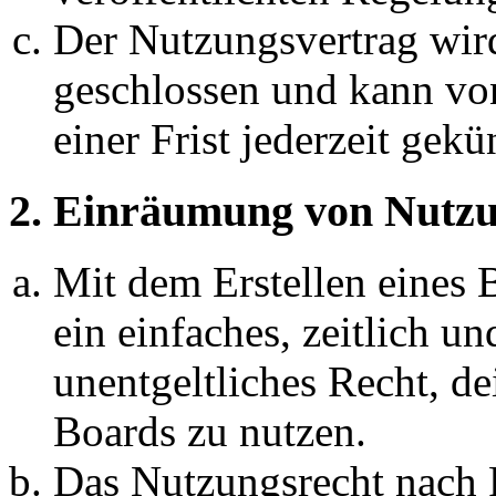
Der Nutzungsvertrag wir
geschlossen und kann vo
einer Frist jederzeit gek
2. Einräumung von Nutzu
Mit dem Erstellen eines B
ein einfaches, zeitlich 
unentgeltliches Recht, d
Boards zu nutzen.
Das Nutzungsrecht nach P