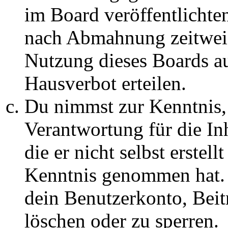
im Board veröffentlichte
nach Abmahnung zeitweis
Nutzung dieses Boards au
Hausverbot erteilen.
Du nimmst zur Kenntnis, 
Verantwortung für die In
die er nicht selbst erstell
Kenntnis genommen hat. D
dein Benutzerkonto, Beit
löschen oder zu sperren.