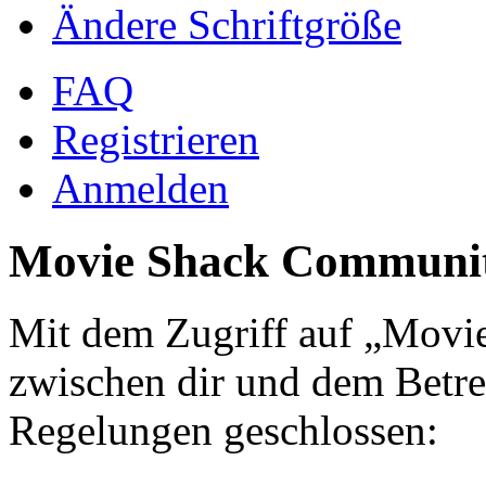
Ändere Schriftgröße
FAQ
Registrieren
Anmelden
Movie Shack Communit
Mit dem Zugriff auf „Mov
zwischen dir und dem Betre
Regelungen geschlossen: