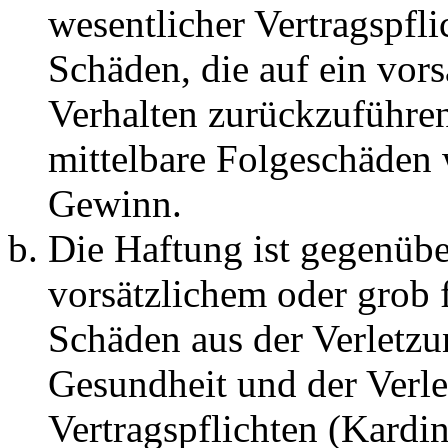
wesentlicher Vertragspfli
Schäden, die auf ein vors
Verhalten zurückzuführen 
mittelbare Folgeschäden
Gewinn.
Die Haftung ist gegenübe
vorsätzlichem oder grob 
Schäden aus der Verletz
Gesundheit und der Verle
Vertragspflichten (Kardin