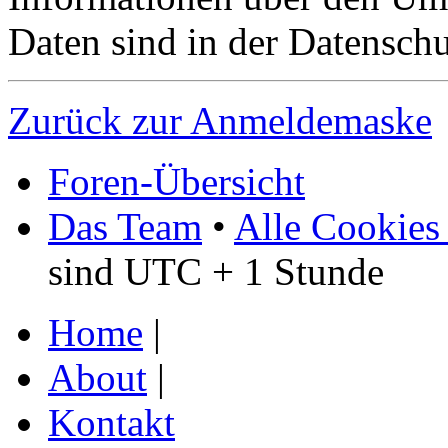
Daten sind in der Datenschut
Zurück zur Anmeldemaske
Foren-Übersicht
Das Team
•
Alle Cookies
sind UTC + 1 Stunde
Home
|
About
|
Kontakt