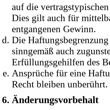
auf die vertragstypische
Dies gilt auch für mittel
entgangenen Gewinn.
Die Haftungsbegrenzung d
sinngemäß auch zugunste
Erfüllungsgehilfen des Be
Ansprüche für eine Haft
Recht bleiben unberührt.
6. Änderungsvorbehalt