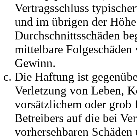
Vertragsschluss typische
und im übrigen der Höhe 
Durchschnittsschäden begr
mittelbare Folgeschäden
Gewinn.
Die Haftung ist gegenüb
Verletzung von Leben, K
vorsätzlichem oder grob 
Betreibers auf die bei Ve
vorhersehbaren Schäden 