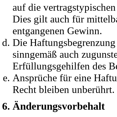
auf die vertragstypische
Dies gilt auch für mittel
entgangenen Gewinn.
Die Haftungsbegrenzung d
sinngemäß auch zugunste
Erfüllungsgehilfen des Be
Ansprüche für eine Haft
Recht bleiben unberührt.
6. Änderungsvorbehalt