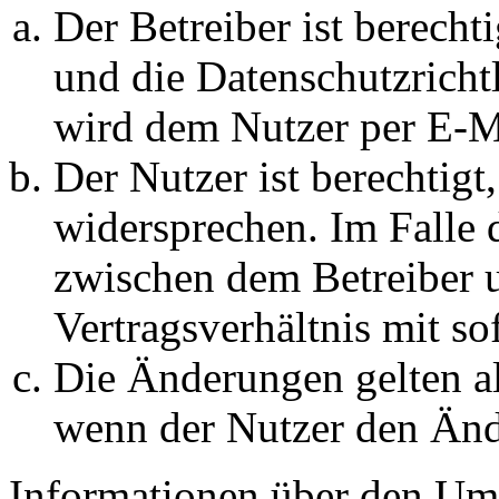
Der Betreiber ist berech
und die Datenschutzricht
wird dem Nutzer per E-Ma
Der Nutzer ist berechtig
widersprechen. Im Falle 
zwischen dem Betreiber 
Vertragsverhältnis mit so
Die Änderungen gelten al
wenn der Nutzer den Änd
Informationen über den Um