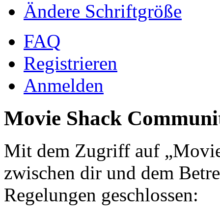
Ändere Schriftgröße
FAQ
Registrieren
Anmelden
Movie Shack Communit
Mit dem Zugriff auf „Mov
zwischen dir und dem Betre
Regelungen geschlossen: