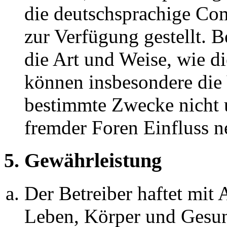
die deutschsprachige C
zur Verfügung gestellt. B
die Art und Weise, wie d
können insbesondere die
bestimmte Zwecke nicht u
fremder Foren Einfluss 
5. Gewährleistung
Der Betreiber haftet mit
Leben, Körper und Gesun