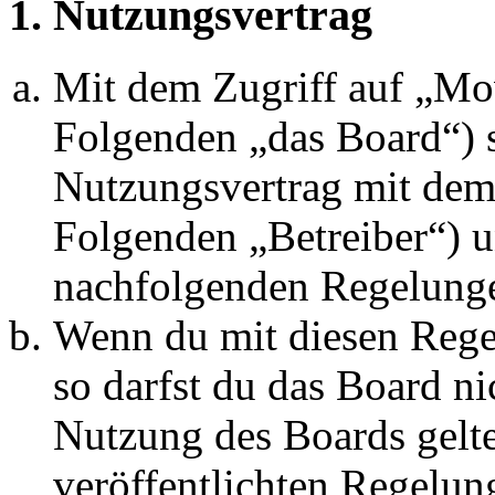
1. Nutzungsvertrag
Mit dem Zugriff auf „M
Folgenden „das Board“) s
Nutzungsvertrag mit dem 
Folgenden „Betreiber“) u
nachfolgenden Regelunge
Wenn du mit diesen Regel
so darfst du das Board ni
Nutzung des Boards gelten
veröffentlichten Regelun