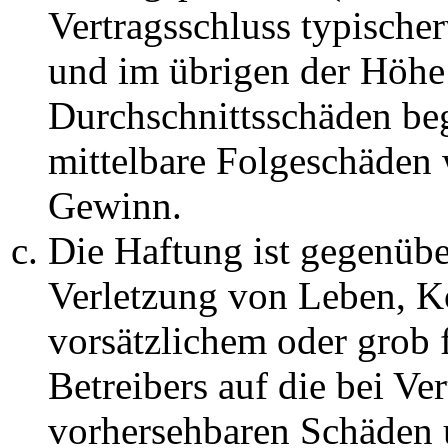
Vertragsschluss typische
und im übrigen der Höhe 
Durchschnittsschäden begr
mittelbare Folgeschäden
Gewinn.
Die Haftung ist gegenüb
Verletzung von Leben, K
vorsätzlichem oder grob 
Betreibers auf die bei Ve
vorhersehbaren Schäden 