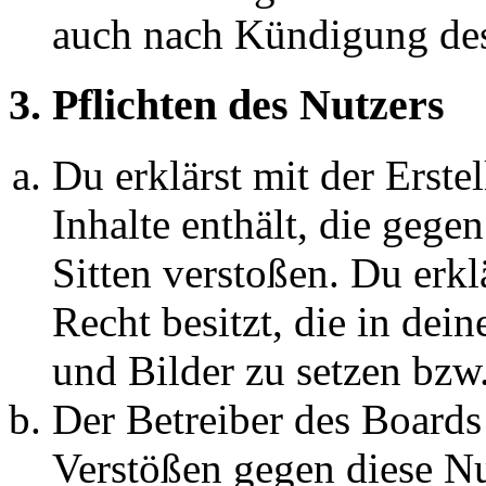
auch nach Kündigung des
3. Pflichten des Nutzers
Du erklärst mit der Erstel
Inhalte enthält, die gege
Sitten verstoßen. Du erkl
Recht besitzt, die in de
und Bilder zu setzen bzw
Der Betreiber des Boards
Verstößen gegen diese N