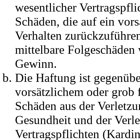
wesentlicher Vertragspfli
Schäden, die auf ein vors
Verhalten zurückzuführen 
mittelbare Folgeschäden
Gewinn.
Die Haftung ist gegenübe
vorsätzlichem oder grob 
Schäden aus der Verletz
Gesundheit und der Verle
Vertragspflichten (Kardin