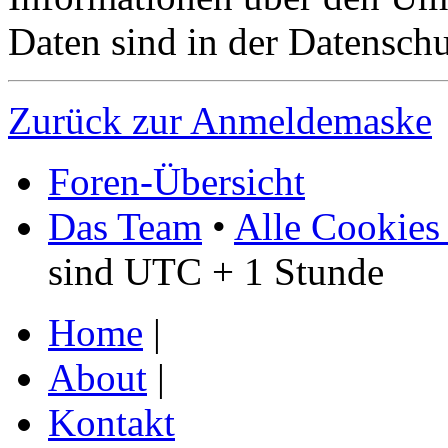
Daten sind in der Datenschut
Zurück zur Anmeldemaske
Foren-Übersicht
Das Team
•
Alle Cookies
sind UTC + 1 Stunde
Home
|
About
|
Kontakt