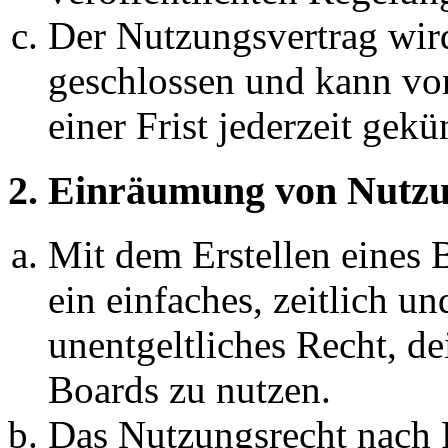
Der Nutzungsvertrag wir
geschlossen und kann vo
einer Frist jederzeit gek
2. Einräumung von Nutzu
Mit dem Erstellen eines B
ein einfaches, zeitlich 
unentgeltliches Recht, d
Boards zu nutzen.
Das Nutzungsrecht nach P