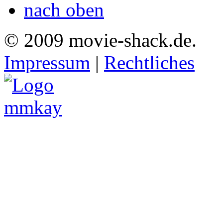
nach oben
© 2009 movie-shack.de.
Impressum
|
Rechtliches