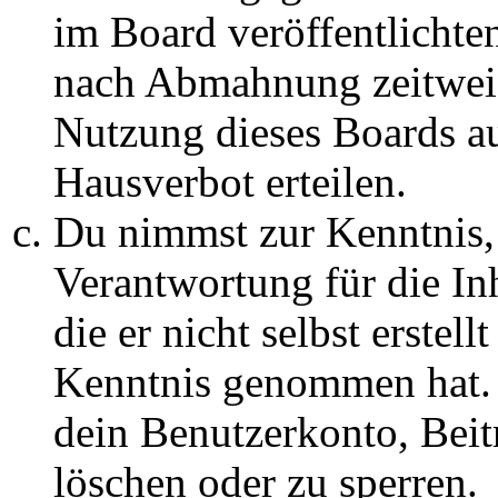
im Board veröffentlichte
nach Abmahnung zeitweis
Nutzung dieses Boards au
Hausverbot erteilen.
Du nimmst zur Kenntnis, 
Verantwortung für die In
die er nicht selbst erstell
Kenntnis genommen hat. D
dein Benutzerkonto, Beit
löschen oder zu sperren.