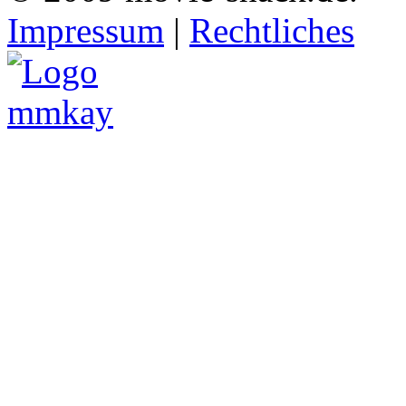
Impressum
|
Rechtliches