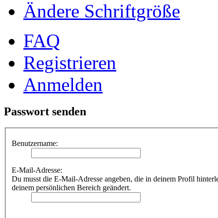
Ändere Schriftgröße
FAQ
Registrieren
Anmelden
Passwort senden
Benutzername:
E-Mail-Adresse:
Du musst die E-Mail-Adresse angeben, die in deinem Profil hinterle
deinem persönlichen Bereich geändert.