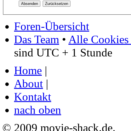
Foren-Übersicht
Das Team
•
Alle Cookies
sind UTC + 1 Stunde
Home
|
About
|
Kontakt
nach oben
© 2009 movie-shack.de.