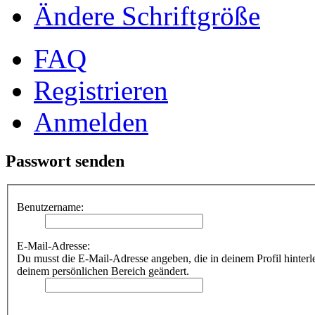
Ändere Schriftgröße
FAQ
Registrieren
Anmelden
Passwort senden
Benutzername:
E-Mail-Adresse:
Du musst die E-Mail-Adresse angeben, die in deinem Profil hinterle
deinem persönlichen Bereich geändert.