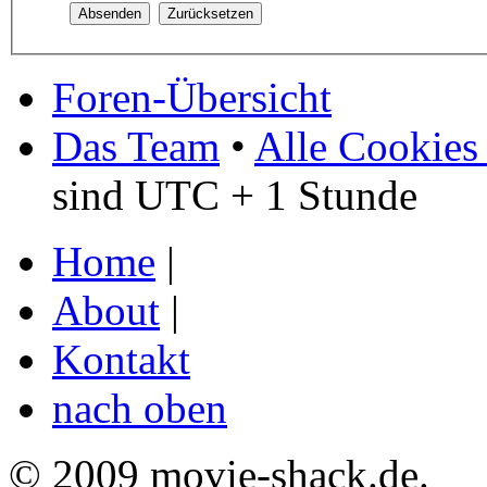
Foren-Übersicht
Das Team
•
Alle Cookies
sind UTC + 1 Stunde
Home
|
About
|
Kontakt
nach oben
© 2009 movie-shack.de.