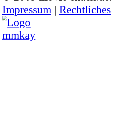
Impressum
|
Rechtliches