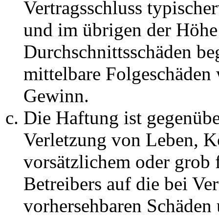
Vertragsschluss typische
und im übrigen der Höhe 
Durchschnittsschäden begr
mittelbare Folgeschäden
Gewinn.
Die Haftung ist gegenüb
Verletzung von Leben, K
vorsätzlichem oder grob 
Betreibers auf die bei Ve
vorhersehbaren Schäden 