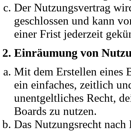
Der Nutzungsvertrag wir
geschlossen und kann vo
einer Frist jederzeit gek
2. Einräumung von Nutzu
Mit dem Erstellen eines B
ein einfaches, zeitlich 
unentgeltliches Recht, d
Boards zu nutzen.
Das Nutzungsrecht nach P