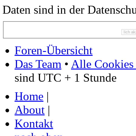
Daten sind in der Datenschut
Foren-Übersicht
Das Team
•
Alle Cookies
sind UTC + 1 Stunde
Home
|
About
|
Kontakt