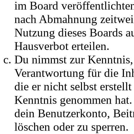
im Board veröffentlichte
nach Abmahnung zeitweis
Nutzung dieses Boards au
Hausverbot erteilen.
Du nimmst zur Kenntnis, 
Verantwortung für die In
die er nicht selbst erstell
Kenntnis genommen hat. D
dein Benutzerkonto, Beit
löschen oder zu sperren.