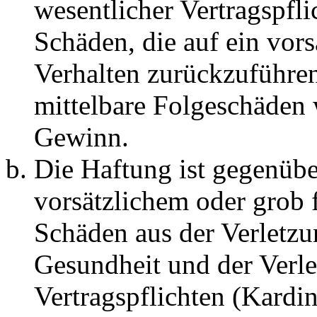
wesentlicher Vertragspfli
Schäden, die auf ein vors
Verhalten zurückzuführen 
mittelbare Folgeschäden
Gewinn.
Die Haftung ist gegenübe
vorsätzlichem oder grob 
Schäden aus der Verletz
Gesundheit und der Verle
Vertragspflichten (Kardin