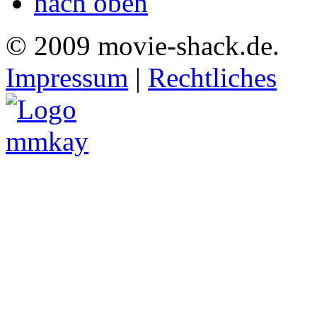
nach oben
© 2009 movie-shack.de.
Impressum
|
Rechtliches