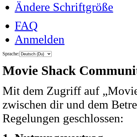
Ändere Schriftgröße
FAQ
Anmelden
Sprache:
Movie Shack Community
Mit dem Zugriff auf „Mov
zwischen dir und dem Betre
Regelungen geschlossen: