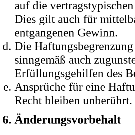
auf die vertragstypische
Dies gilt auch für mittel
entgangenen Gewinn.
Die Haftungsbegrenzung d
sinngemäß auch zugunste
Erfüllungsgehilfen des Be
Ansprüche für eine Haft
Recht bleiben unberührt.
6. Änderungsvorbehalt