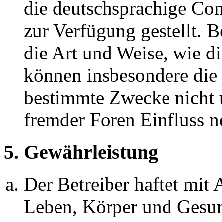
die deutschsprachige C
zur Verfügung gestellt. B
die Art und Weise, wie d
können insbesondere die
bestimmte Zwecke nicht u
fremder Foren Einfluss 
5. Gewährleistung
Der Betreiber haftet mit
Leben, Körper und Gesun