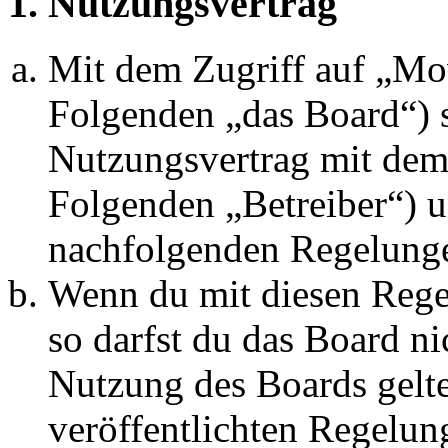
1. Nutzungsvertrag
Mit dem Zugriff auf „M
Folgenden „das Board“) s
Nutzungsvertrag mit dem 
Folgenden „Betreiber“) u
nachfolgenden Regelunge
Wenn du mit diesen Regel
so darfst du das Board ni
Nutzung des Boards gelten
veröffentlichten Regelun