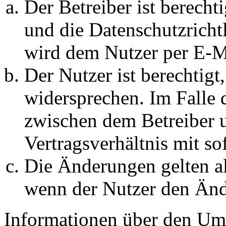
Der Betreiber ist berech
und die Datenschutzricht
wird dem Nutzer per E-Ma
Der Nutzer ist berechtig
widersprechen. Im Falle 
zwischen dem Betreiber 
Vertragsverhältnis mit so
Die Änderungen gelten al
wenn der Nutzer den Änd
Informationen über den Um