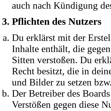
auch nach Kündigung des
3. Pflichten des Nutzers
Du erklärst mit der Erstel
Inhalte enthält, die gege
Sitten verstoßen. Du erkl
Recht besitzt, die in de
und Bilder zu setzen bzw
Der Betreiber des Boards
Verstößen gegen diese N