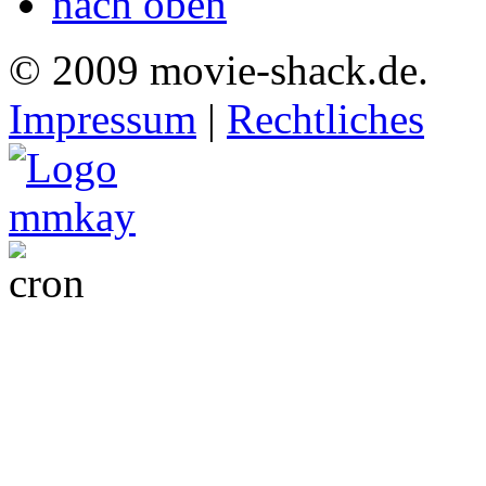
nach oben
© 2009 movie-shack.de.
Impressum
|
Rechtliches