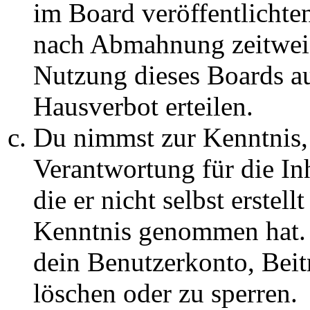
im Board veröffentlichte
nach Abmahnung zeitweis
Nutzung dieses Boards au
Hausverbot erteilen.
Du nimmst zur Kenntnis, 
Verantwortung für die In
die er nicht selbst erstell
Kenntnis genommen hat. D
dein Benutzerkonto, Beit
löschen oder zu sperren.