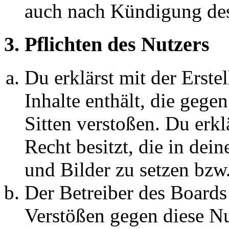
auch nach Kündigung des
3. Pflichten des Nutzers
Du erklärst mit der Erstel
Inhalte enthält, die gege
Sitten verstoßen. Du erkl
Recht besitzt, die in de
und Bilder zu setzen bzw
Der Betreiber des Boards
Verstößen gegen diese N