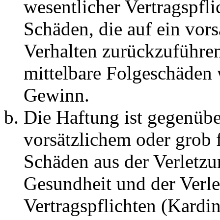
wesentlicher Vertragspfli
Schäden, die auf ein vors
Verhalten zurückzuführen 
mittelbare Folgeschäden
Gewinn.
Die Haftung ist gegenübe
vorsätzlichem oder grob 
Schäden aus der Verletz
Gesundheit und der Verle
Vertragspflichten (Kardin