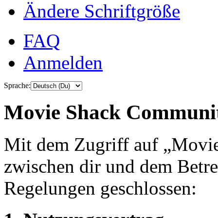
Ändere Schriftgröße
FAQ
Anmelden
Sprache:
Movie Shack Community
Mit dem Zugriff auf „Mov
zwischen dir und dem Betre
Regelungen geschlossen: