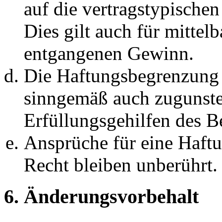
auf die vertragstypische
Dies gilt auch für mittel
entgangenen Gewinn.
Die Haftungsbegrenzung d
sinngemäß auch zugunste
Erfüllungsgehilfen des Be
Ansprüche für eine Haft
Recht bleiben unberührt.
6. Änderungsvorbehalt