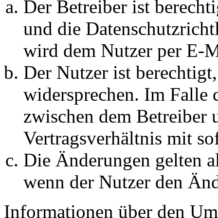
Der Betreiber ist berech
und die Datenschutzricht
wird dem Nutzer per E-Ma
Der Nutzer ist berechtig
widersprechen. Im Falle 
zwischen dem Betreiber 
Vertragsverhältnis mit so
Die Änderungen gelten al
wenn der Nutzer den Änd
Informationen über den Um