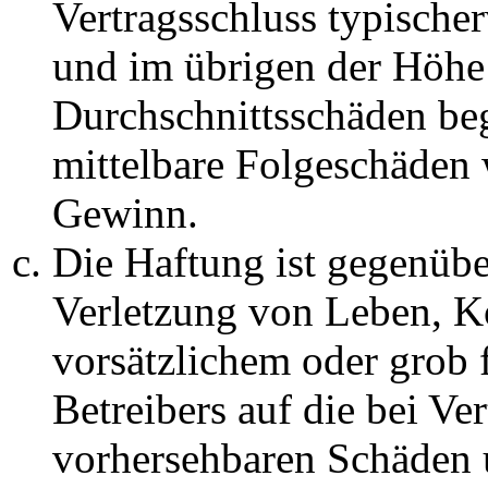
Vertragsschluss typische
und im übrigen der Höhe 
Durchschnittsschäden begr
mittelbare Folgeschäden
Gewinn.
Die Haftung ist gegenüb
Verletzung von Leben, K
vorsätzlichem oder grob 
Betreibers auf die bei Ve
vorhersehbaren Schäden 