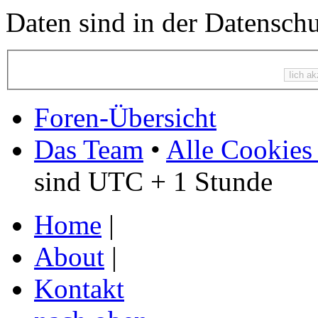
Daten sind in der Datenschut
Foren-Übersicht
Das Team
•
Alle Cookies
sind UTC + 1 Stunde
Home
|
About
|
Kontakt