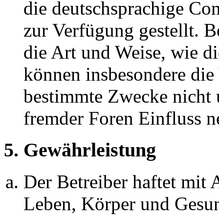
die deutschsprachige C
zur Verfügung gestellt. B
die Art und Weise, wie d
können insbesondere die
bestimmte Zwecke nicht u
fremder Foren Einfluss 
5. Gewährleistung
Der Betreiber haftet mit
Leben, Körper und Gesun