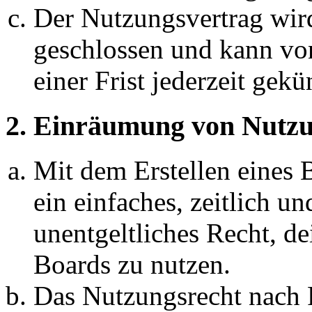
Der Nutzungsvertrag wir
geschlossen und kann vo
einer Frist jederzeit gek
2. Einräumung von Nutzu
Mit dem Erstellen eines B
ein einfaches, zeitlich 
unentgeltliches Recht, d
Boards zu nutzen.
Das Nutzungsrecht nach P