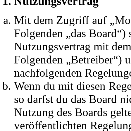
1. Nutzungsvertrag
Mit dem Zugriff auf „M
Folgenden „das Board“) s
Nutzungsvertrag mit dem 
Folgenden „Betreiber“) u
nachfolgenden Regelunge
Wenn du mit diesen Regel
so darfst du das Board ni
Nutzung des Boards gelten
veröffentlichten Regelun