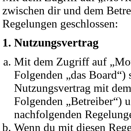
zwischen dir und dem Betre
Regelungen geschlossen:
1. Nutzungsvertrag
Mit dem Zugriff auf „M
Folgenden „das Board“) s
Nutzungsvertrag mit dem 
Folgenden „Betreiber“) u
nachfolgenden Regelunge
Wenn du mit diesen Regel