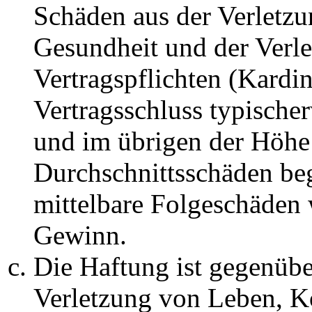
Schäden aus der Verletz
Gesundheit und der Verle
Vertragspflichten (Kardin
Vertragsschluss typische
und im übrigen der Höhe 
Durchschnittsschäden begr
mittelbare Folgeschäden
Gewinn.
Die Haftung ist gegenüb
Verletzung von Leben, K