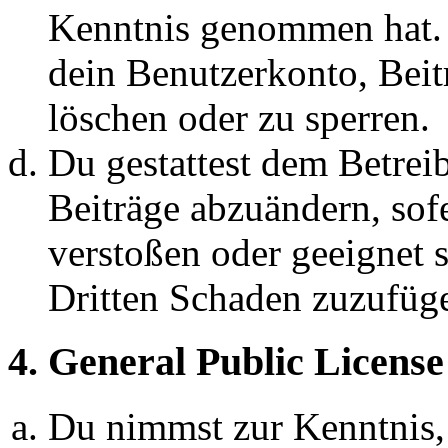
Kenntnis genommen hat. D
dein Benutzerkonto, Beit
löschen oder zu sperren.
Du gestattest dem Betreib
Beiträge abzuändern, sofe
verstoßen oder geeignet 
Dritten Schaden zuzufüg
4. General Public License
Du nimmst zur Kenntnis,