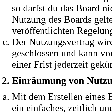
so darfst du das Board ni
Nutzung des Boards gelten
veröffentlichten Regelun
Der Nutzungsvertrag wir
geschlossen und kann vo
einer Frist jederzeit gek
2. Einräumung von Nutzu
Mit dem Erstellen eines B
ein einfaches, zeitlich 