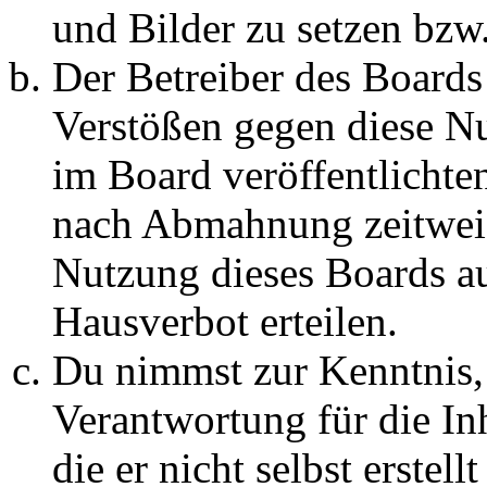
und Bilder zu setzen bzw
Der Betreiber des Boards
Verstößen gegen diese N
im Board veröffentlichte
nach Abmahnung zeitweis
Nutzung dieses Boards au
Hausverbot erteilen.
Du nimmst zur Kenntnis, 
Verantwortung für die In
die er nicht selbst erstell