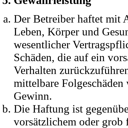
5. Gewährleistung
Der Betreiber haftet mit
Leben, Körper und Gesun
wesentlicher Vertragspfli
Schäden, die auf ein vors
Verhalten zurückzuführen 
mittelbare Folgeschäden
Gewinn.
Die Haftung ist gegenübe
vorsätzlichem oder grob 