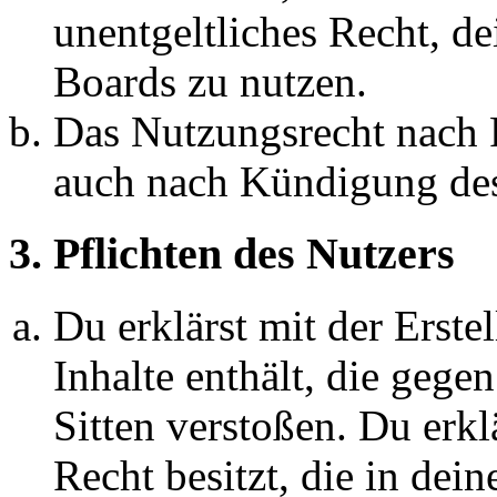
unentgeltliches Recht, d
Boards zu nutzen.
Das Nutzungsrecht nach P
auch nach Kündigung des
3. Pflichten des Nutzers
Du erklärst mit der Erstel
Inhalte enthält, die gege
Sitten verstoßen. Du erkl
Recht besitzt, die in de