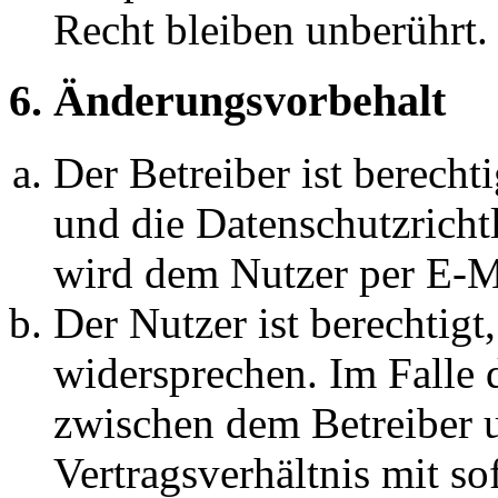
Recht bleiben unberührt.
6. Änderungsvorbehalt
Der Betreiber ist berech
und die Datenschutzricht
wird dem Nutzer per E-Ma
Der Nutzer ist berechtig
widersprechen. Im Falle 
zwischen dem Betreiber 
Vertragsverhältnis mit so