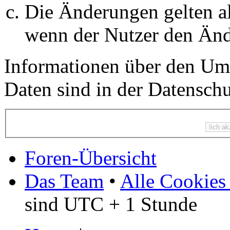
Die Änderungen gelten al
wenn der Nutzer den Änd
Informationen über den Um
Daten sind in der Datenschut
Foren-Übersicht
Das Team
•
Alle Cookies
sind UTC + 1 Stunde