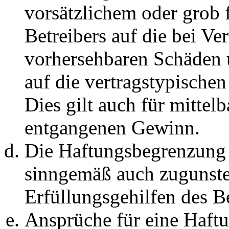
vorsätzlichem oder grob 
Betreibers auf die bei Ve
vorhersehbaren Schäden 
auf die vertragstypische
Dies gilt auch für mittel
entgangenen Gewinn.
Die Haftungsbegrenzung d
sinngemäß auch zugunste
Erfüllungsgehilfen des Be
Ansprüche für eine Haft