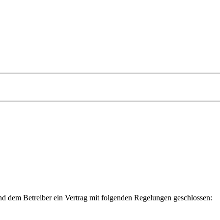
 dem Betreiber ein Vertrag mit folgenden Regelungen geschlossen: