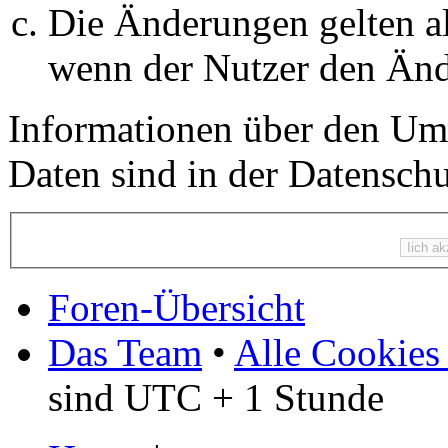
Die Änderungen gelten al
wenn der Nutzer den Änd
Informationen über den Um
Daten sind in der Datenschut
Foren-Übersicht
Das Team
•
Alle Cookies
sind UTC + 1 Stunde