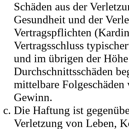
Schäden aus der Verletz
Gesundheit und der Verle
Vertragspflichten (Kardin
Vertragsschluss typische
und im übrigen der Höhe 
Durchschnittsschäden begr
mittelbare Folgeschäden
Gewinn.
Die Haftung ist gegenüb
Verletzung von Leben, K