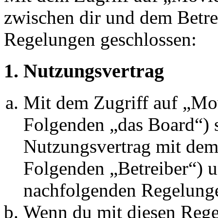
zwischen dir und dem Betre
Regelungen geschlossen:
1. Nutzungsvertrag
Mit dem Zugriff auf „M
Folgenden „das Board“) s
Nutzungsvertrag mit dem 
Folgenden „Betreiber“) u
nachfolgenden Regelunge
Wenn du mit diesen Regel