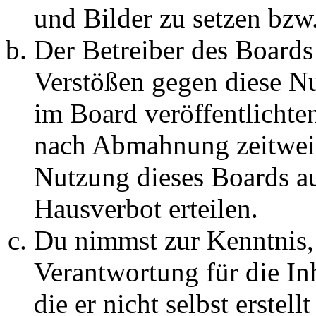
und Bilder zu setzen bzw
Der Betreiber des Boards
Verstößen gegen diese N
im Board veröffentlichte
nach Abmahnung zeitweis
Nutzung dieses Boards au
Hausverbot erteilen.
Du nimmst zur Kenntnis, 
Verantwortung für die In
die er nicht selbst erstell