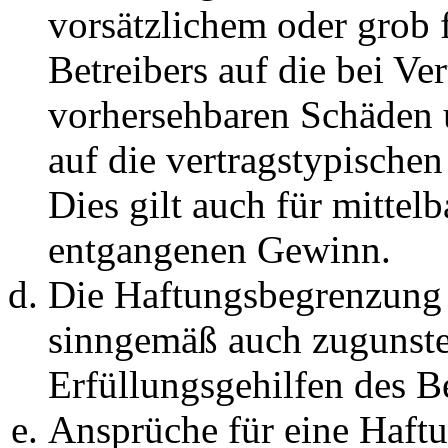
vorsätzlichem oder grob 
Betreibers auf die bei Ve
vorhersehbaren Schäden 
auf die vertragstypische
Dies gilt auch für mittel
entgangenen Gewinn.
Die Haftungsbegrenzung d
sinngemäß auch zugunste
Erfüllungsgehilfen des Be
Ansprüche für eine Haft