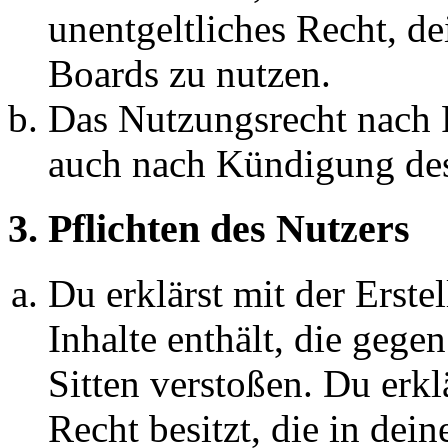
unentgeltliches Recht, d
Boards zu nutzen.
Das Nutzungsrecht nach P
auch nach Kündigung des
3. Pflichten des Nutzers
Du erklärst mit der Erstel
Inhalte enthält, die gege
Sitten verstoßen. Du erkl
Recht besitzt, die in de