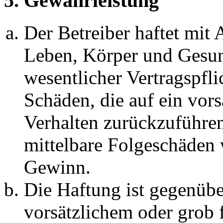
5. Gewährleistung
Der Betreiber haftet mit
Leben, Körper und Gesun
wesentlicher Vertragspfli
Schäden, die auf ein vors
Verhalten zurückzuführen 
mittelbare Folgeschäden
Gewinn.
Die Haftung ist gegenübe
vorsätzlichem oder grob 