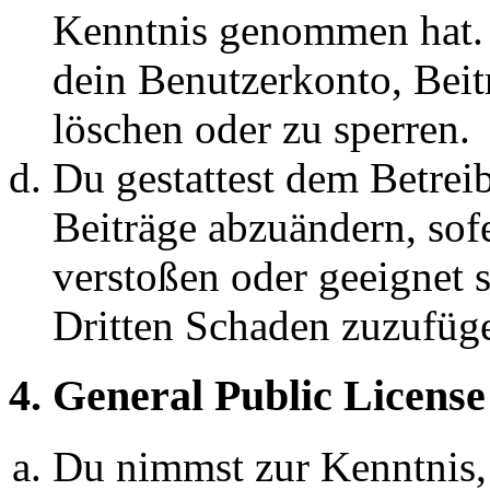
Kenntnis genommen hat. D
dein Benutzerkonto, Beit
löschen oder zu sperren.
Du gestattest dem Betreib
Beiträge abzuändern, sofe
verstoßen oder geeignet 
Dritten Schaden zuzufüg
4. General Public License
Du nimmst zur Kenntnis,