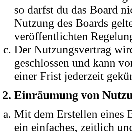
so darfst du das Board ni
Nutzung des Boards gelten
veröffentlichten Regelun
Der Nutzungsvertrag wir
geschlossen und kann vo
einer Frist jederzeit gek
2. Einräumung von Nutzu
Mit dem Erstellen eines B
ein einfaches, zeitlich 