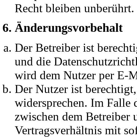
Recht bleiben unberührt.
6. Änderungsvorbehalt
Der Betreiber ist berech
und die Datenschutzricht
wird dem Nutzer per E-Ma
Der Nutzer ist berechtig
widersprechen. Im Falle 
zwischen dem Betreiber 
Vertragsverhältnis mit so