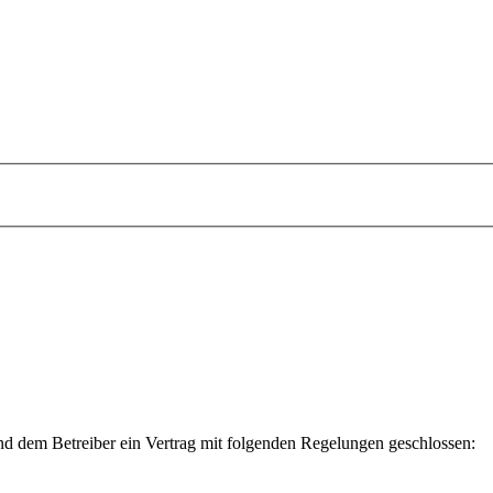
 dem Betreiber ein Vertrag mit folgenden Regelungen geschlossen: