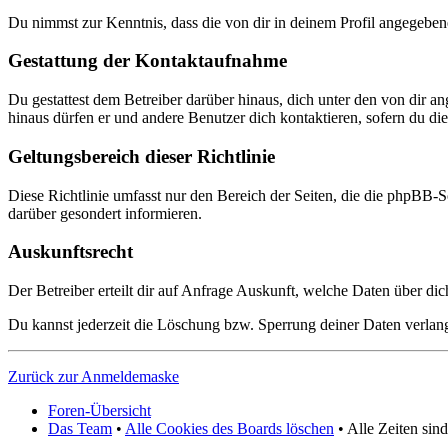
Du nimmst zur Kenntnis, dass die von dir in deinem Profil angegeben
Gestattung der Kontaktaufnahme
Du gestattest dem Betreiber darüber hinaus, dich unter den von dir a
hinaus dürfen er und andere Benutzer dich kontaktieren, sofern du dies
Geltungsbereich dieser Richtlinie
Diese Richtlinie umfasst nur den Bereich der Seiten, die die phpBB-S
darüber gesondert informieren.
Auskunftsrecht
Der Betreiber erteilt dir auf Anfrage Auskunft, welche Daten über dic
Du kannst jederzeit die Löschung bzw. Sperrung deiner Daten verlange
Zurück zur Anmeldemaske
Foren-Übersicht
Das Team
•
Alle Cookies des Boards löschen
• Alle Zeiten si