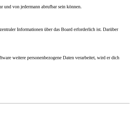
bar und von jedermann abrufbar sein können.
entraler Informationen über das Board erforderlich ist. Darüber
ftware weitere personenbezogene Daten verarbeitet, wird er dich