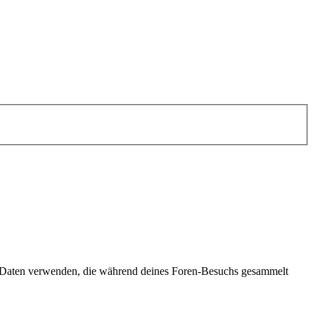
e Daten verwenden, die während deines Foren-Besuchs gesammelt