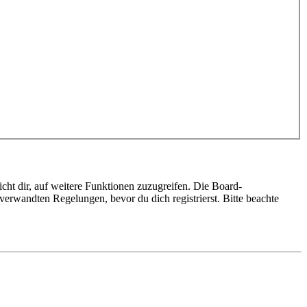
cht dir, auf weitere Funktionen zuzugreifen. Die Board-
erwandten Regelungen, bevor du dich registrierst. Bitte beachte