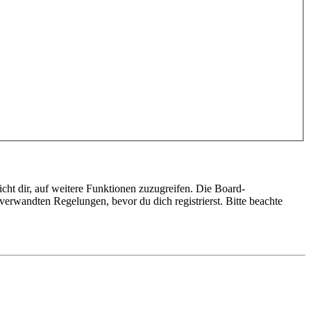
cht dir, auf weitere Funktionen zuzugreifen. Die Board-
erwandten Regelungen, bevor du dich registrierst. Bitte beachte