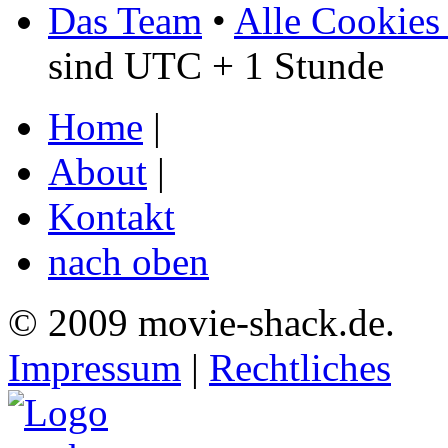
Das Team
•
Alle Cookies
sind UTC + 1 Stunde
Home
|
About
|
Kontakt
nach oben
© 2009 movie-shack.de.
Impressum
|
Rechtliches