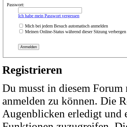
Passwort:
Ich habe mein Passwort vergessen
Mich bei jedem Besuch automatisch anmelden
Meinen Online-Status während dieser Sitzung verbergen
Registrieren
Du musst in diesem Forum re
anmelden zu können. Die Re
Augenblicken erledigt und e
Funktionen zuzugreifen. Di