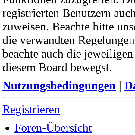
registrierten Benutzern auc
zuweisen. Beachte bitte u
die verwandten Regelungen, 
beachte auch die jeweiligen
diesem Board bewegst.
Nutzungsbedingungen
|
Da
Registrieren
Foren-Übersicht