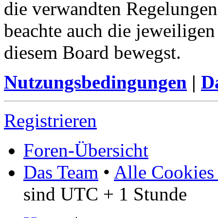
die verwandten Regelungen, 
beachte auch die jeweiligen
diesem Board bewegst.
Nutzungsbedingungen
|
Da
Registrieren
Foren-Übersicht
Das Team
•
Alle Cookies
sind UTC + 1 Stunde