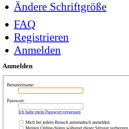
Ändere Schriftgröße
FAQ
Registrieren
Anmelden
Anmelden
Benutzername:
Passwort:
Ich habe mein Passwort vergessen
Mich bei jedem Besuch automatisch anmelden
Meinen Online-Status während dieser Sitzung verbergen