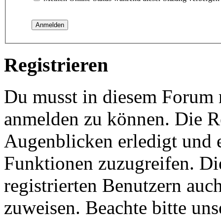
Registrieren
Du musst in diesem Forum re
anmelden zu können. Die Re
Augenblicken erledigt und e
Funktionen zuzugreifen. Di
registrierten Benutzern auc
zuweisen. Beachte bitte u