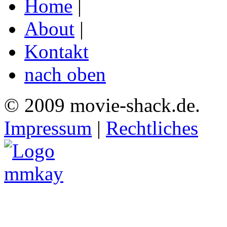
Home
|
About
|
Kontakt
nach oben
© 2009 movie-shack.de.
Impressum
|
Rechtliches