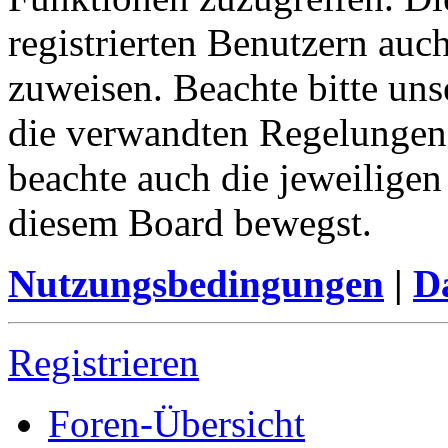
registrierten Benutzern auc
zuweisen. Beachte bitte u
die verwandten Regelungen, 
beachte auch die jeweiligen
diesem Board bewegst.
Nutzungsbedingungen
|
Da
Registrieren
Foren-Übersicht