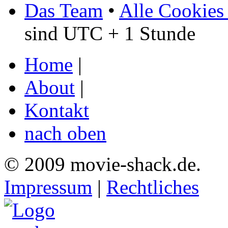
Das Team
•
Alle Cookies
sind UTC + 1 Stunde
Home
|
About
|
Kontakt
nach oben
© 2009 movie-shack.de.
Impressum
|
Rechtliches