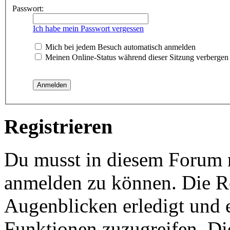
Passwort:
Ich habe mein Passwort vergessen
Mich bei jedem Besuch automatisch anmelden
Meinen Online-Status während dieser Sitzung verbergen
Registrieren
Du musst in diesem Forum re
anmelden zu können. Die Re
Augenblicken erledigt und e
Funktionen zuzugreifen. Di