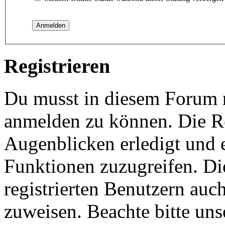
Registrieren
Du musst in diesem Forum re
anmelden zu können. Die Re
Augenblicken erledigt und e
Funktionen zuzugreifen. Di
registrierten Benutzern auc
zuweisen. Beachte bitte u