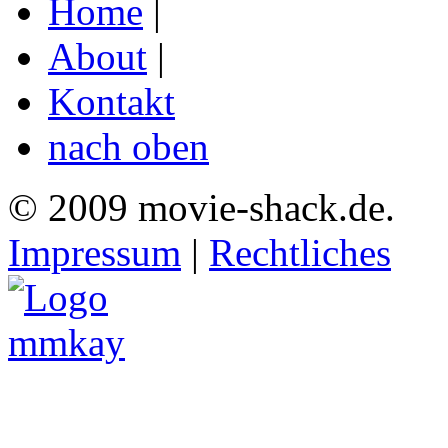
Home
|
About
|
Kontakt
nach oben
© 2009 movie-shack.de.
Impressum
|
Rechtliches