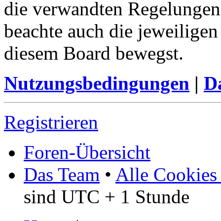
die verwandten Regelungen, 
beachte auch die jeweiligen
diesem Board bewegst.
Nutzungsbedingungen
|
Da
Registrieren
Foren-Übersicht
Das Team
•
Alle Cookies
sind UTC + 1 Stunde