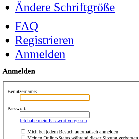
Ändere Schriftgröße
FAQ
Registrieren
Anmelden
Anmelden
Benutzername:
Passwort:
Ich habe mein Passwort vergessen
Mich bei jedem Besuch automatisch anmelden
Meinen Online-Status während dieser Sitzung verbergen