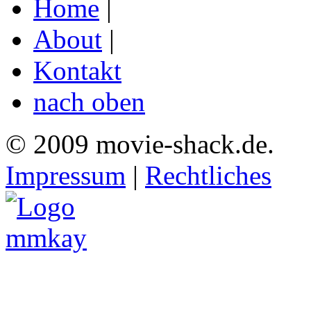
Home
|
About
|
Kontakt
nach oben
© 2009 movie-shack.de.
Impressum
|
Rechtliches