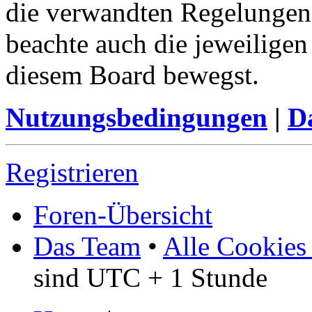
die verwandten Regelungen, 
beachte auch die jeweiligen
diesem Board bewegst.
Nutzungsbedingungen
|
Da
Registrieren
Foren-Übersicht
Das Team
•
Alle Cookies
sind UTC + 1 Stunde