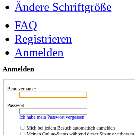
Ändere Schriftgröße
FAQ
Registrieren
Anmelden
Anmelden
Benutzername:
Passwort:
Ich habe mein Passwort vergessen
Mich bei jedem Besuch automatisch anmelden
Meinen Online-Status während dieser Sitzung verbergen