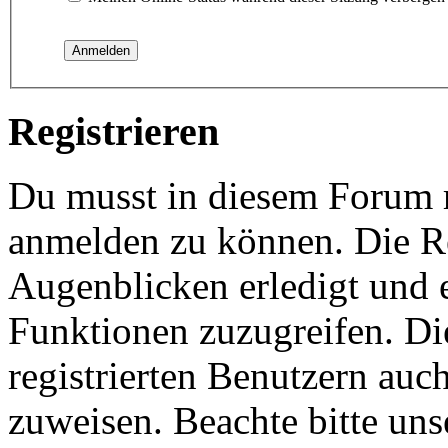
Registrieren
Du musst in diesem Forum re
anmelden zu können. Die Re
Augenblicken erledigt und e
Funktionen zuzugreifen. Di
registrierten Benutzern auc
zuweisen. Beachte bitte u