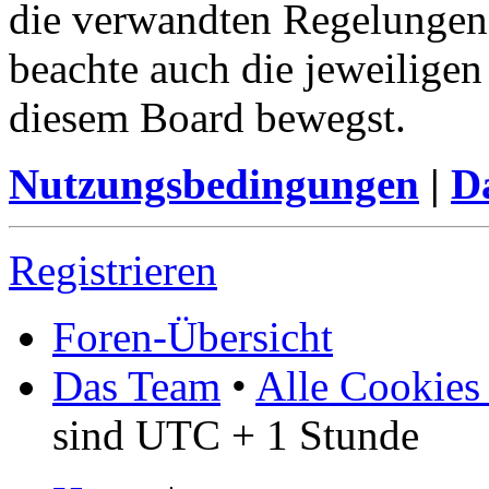
die verwandten Regelungen, 
beachte auch die jeweiligen
diesem Board bewegst.
Nutzungsbedingungen
|
Da
Registrieren
Foren-Übersicht
Das Team
•
Alle Cookies
sind UTC + 1 Stunde