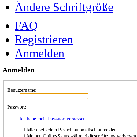
Ändere Schriftgröße
FAQ
Registrieren
Anmelden
Anmelden
Benutzername:
Passwort:
Ich habe mein Passwort vergessen
Mich bei jedem Besuch automatisch anmelden
Meinen Online-Status während dieser Sitzung verbergen