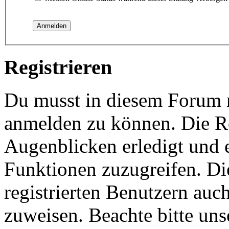
Registrieren
Du musst in diesem Forum re
anmelden zu können. Die Re
Augenblicken erledigt und e
Funktionen zuzugreifen. Di
registrierten Benutzern auc
zuweisen. Beachte bitte u