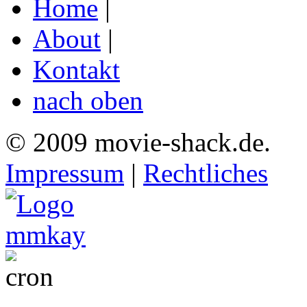
Home
|
About
|
Kontakt
nach oben
© 2009 movie-shack.de.
Impressum
|
Rechtliches