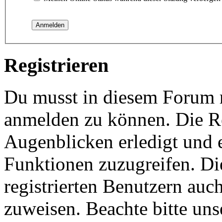
Registrieren
Du musst in diesem Forum re
anmelden zu können. Die Re
Augenblicken erledigt und e
Funktionen zuzugreifen. Di
registrierten Benutzern auc
zuweisen. Beachte bitte u