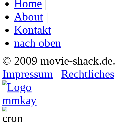
Home
|
About
|
Kontakt
nach oben
© 2009 movie-shack.de.
Impressum
|
Rechtliches