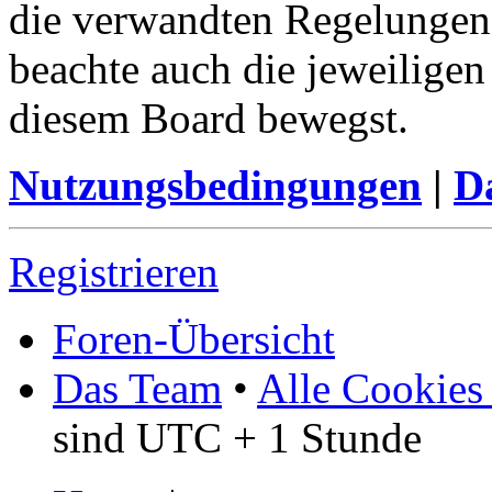
die verwandten Regelungen, 
beachte auch die jeweiligen
diesem Board bewegst.
Nutzungsbedingungen
|
Da
Registrieren
Foren-Übersicht
Das Team
•
Alle Cookies
sind UTC + 1 Stunde