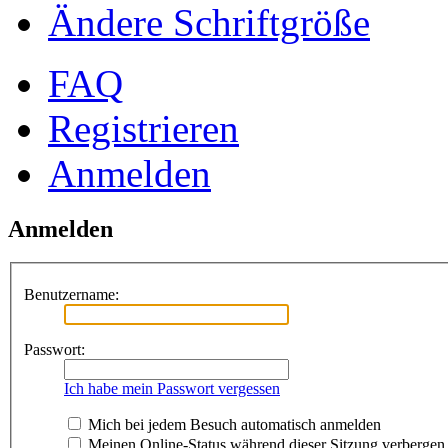
Ändere Schriftgröße
FAQ
Registrieren
Anmelden
Anmelden
Benutzername:
Passwort:
Ich habe mein Passwort vergessen
Mich bei jedem Besuch automatisch anmelden
Meinen Online-Status während dieser Sitzung verbergen