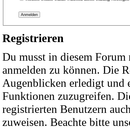
Registrieren
Du musst in diesem Forum re
anmelden zu können. Die Re
Augenblicken erledigt und e
Funktionen zuzugreifen. Di
registrierten Benutzern auc
zuweisen. Beachte bitte u