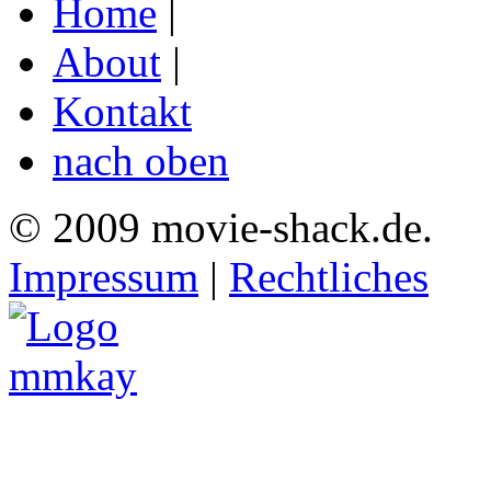
Home
|
About
|
Kontakt
nach oben
© 2009 movie-shack.de.
Impressum
|
Rechtliches