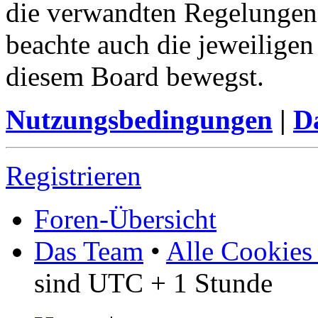
die verwandten Regelungen, 
beachte auch die jeweiligen
diesem Board bewegst.
Nutzungsbedingungen
|
Da
Registrieren
Foren-Übersicht
Das Team
•
Alle Cookies
sind UTC + 1 Stunde