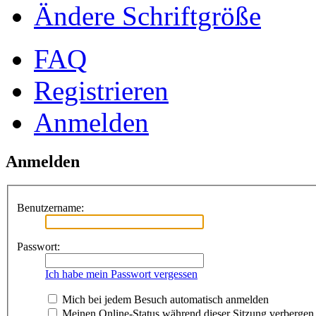
Ändere Schriftgröße
FAQ
Registrieren
Anmelden
Anmelden
Benutzername:
Passwort:
Ich habe mein Passwort vergessen
Mich bei jedem Besuch automatisch anmelden
Meinen Online-Status während dieser Sitzung verbergen