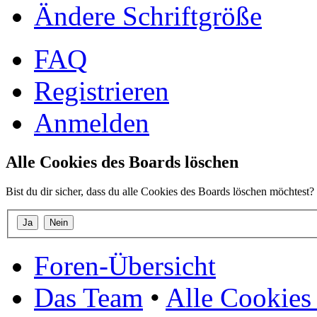
Ändere Schriftgröße
FAQ
Registrieren
Anmelden
Alle Cookies des Boards löschen
Bist du dir sicher, dass du alle Cookies des Boards löschen möchtest?
Foren-Übersicht
Das Team
•
Alle Cookies