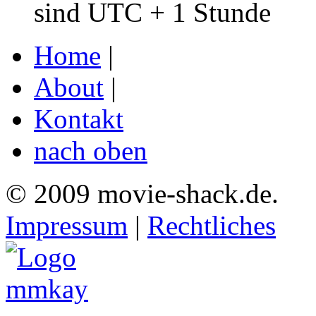
sind UTC + 1 Stunde
Home
|
About
|
Kontakt
nach oben
© 2009 movie-shack.de.
Impressum
|
Rechtliches