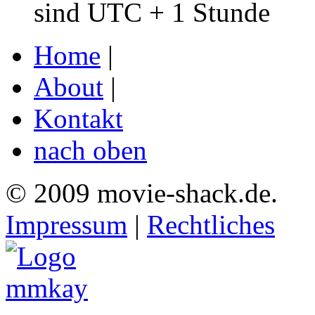
sind UTC + 1 Stunde
Home
|
About
|
Kontakt
nach oben
© 2009 movie-shack.de.
Impressum
|
Rechtliches