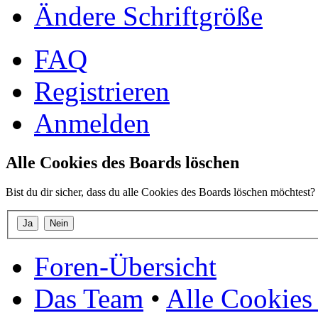
Ändere Schriftgröße
FAQ
Registrieren
Anmelden
Alle Cookies des Boards löschen
Bist du dir sicher, dass du alle Cookies des Boards löschen möchtest?
Foren-Übersicht
Das Team
•
Alle Cookies