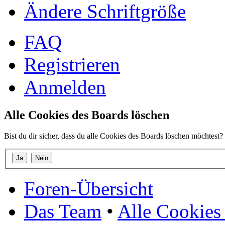
Ändere Schriftgröße
FAQ
Registrieren
Anmelden
Alle Cookies des Boards löschen
Bist du dir sicher, dass du alle Cookies des Boards löschen möchtest?
Foren-Übersicht
Das Team
•
Alle Cookies