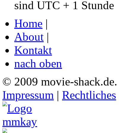
sind UTC + 1 Stunde
Home
|
About
|
Kontakt
nach oben
© 2009 movie-shack.de.
Impressum
|
Rechtliches