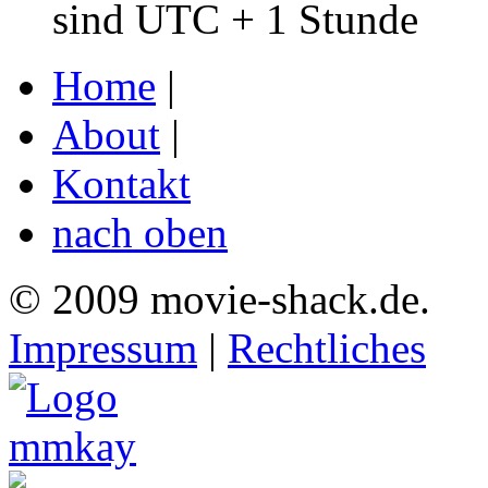
sind UTC + 1 Stunde
Home
|
About
|
Kontakt
nach oben
© 2009 movie-shack.de.
Impressum
|
Rechtliches