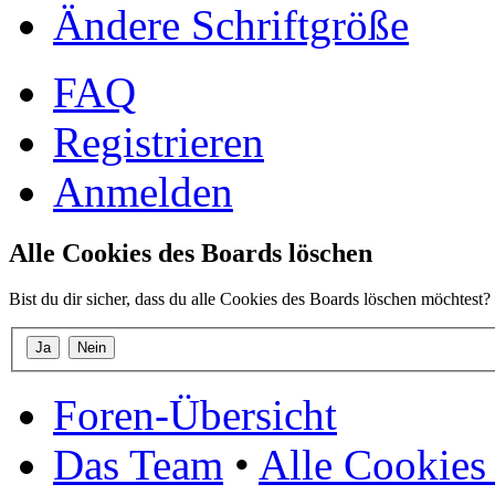
Ändere Schriftgröße
FAQ
Registrieren
Anmelden
Alle Cookies des Boards löschen
Bist du dir sicher, dass du alle Cookies des Boards löschen möchtest?
Foren-Übersicht
Das Team
•
Alle Cookies