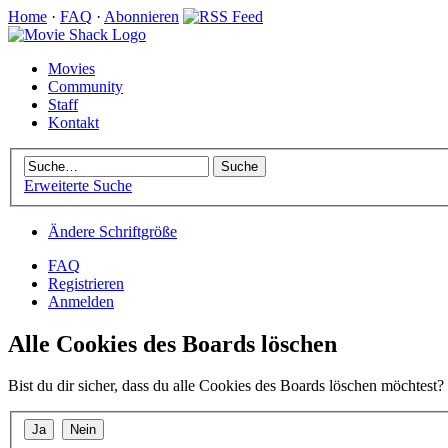
Home
·
FAQ
·
Abonnieren
Movies
Community
Staff
Kontakt
Erweiterte Suche
Ändere Schriftgröße
FAQ
Registrieren
Anmelden
Alle Cookies des Boards löschen
Bist du dir sicher, dass du alle Cookies des Boards löschen möchtest?