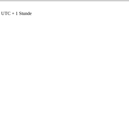
nd UTC + 1 Stunde