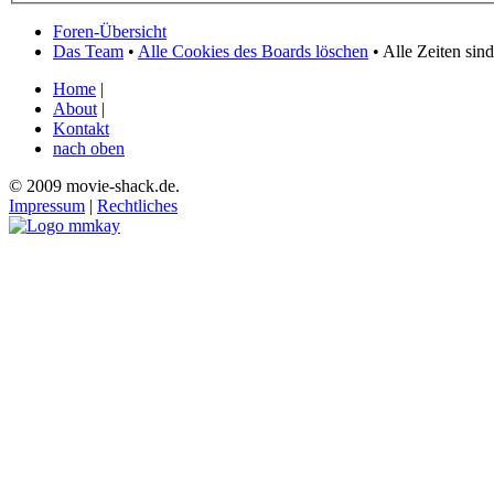
Foren-Übersicht
Das Team
•
Alle Cookies des Boards löschen
• Alle Zeiten si
Home
|
About
|
Kontakt
nach oben
© 2009 movie-shack.de.
Impressum
|
Rechtliches