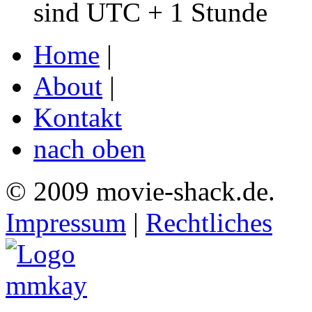
sind UTC + 1 Stunde
Home
|
About
|
Kontakt
nach oben
© 2009 movie-shack.de.
Impressum
|
Rechtliches