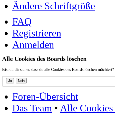
Ändere Schriftgröße
FAQ
Registrieren
Anmelden
Alle Cookies des Boards löschen
Bist du dir sicher, dass du alle Cookies des Boards löschen möchtest?
Foren-Übersicht
Das Team
•
Alle Cookies