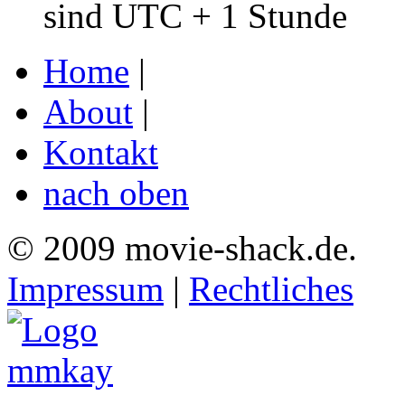
sind UTC + 1 Stunde
Home
|
About
|
Kontakt
nach oben
© 2009 movie-shack.de.
Impressum
|
Rechtliches