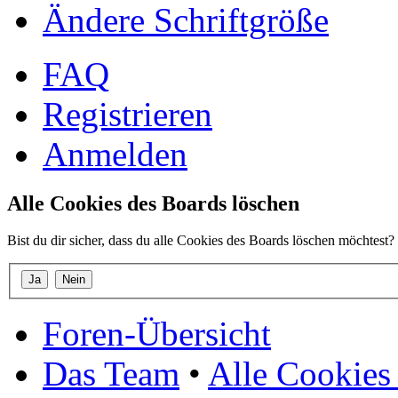
Ändere Schriftgröße
FAQ
Registrieren
Anmelden
Alle Cookies des Boards löschen
Bist du dir sicher, dass du alle Cookies des Boards löschen möchtest?
Foren-Übersicht
Das Team
•
Alle Cookies