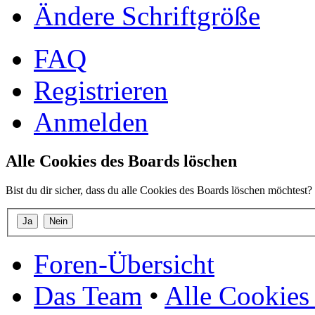
Ändere Schriftgröße
FAQ
Registrieren
Anmelden
Alle Cookies des Boards löschen
Bist du dir sicher, dass du alle Cookies des Boards löschen möchtest?
Foren-Übersicht
Das Team
•
Alle Cookies