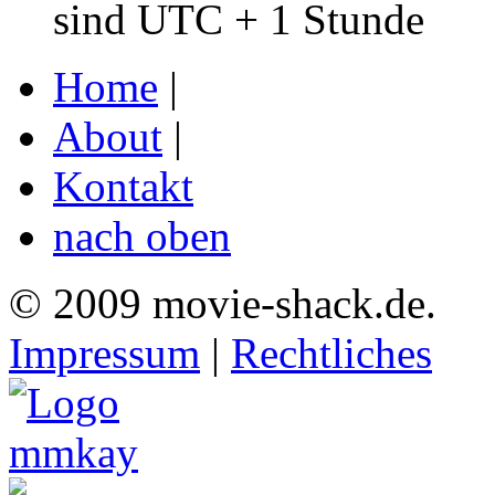
sind UTC + 1 Stunde
Home
|
About
|
Kontakt
nach oben
© 2009 movie-shack.de.
Impressum
|
Rechtliches