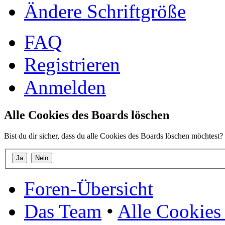
Ändere Schriftgröße
FAQ
Registrieren
Anmelden
Alle Cookies des Boards löschen
Bist du dir sicher, dass du alle Cookies des Boards löschen möchtest?
Foren-Übersicht
Das Team
•
Alle Cookies