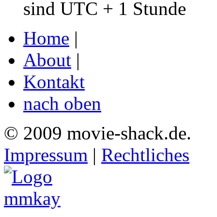
sind UTC + 1 Stunde
Home
|
About
|
Kontakt
nach oben
© 2009 movie-shack.de.
Impressum
|
Rechtliches