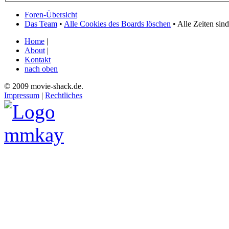
Foren-Übersicht
Das Team
•
Alle Cookies des Boards löschen
• Alle Zeiten si
Home
|
About
|
Kontakt
nach oben
© 2009 movie-shack.de.
Impressum
|
Rechtliches