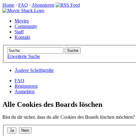
Home
·
FAQ
·
Abonnieren
Movies
Community
Staff
Kontakt
Erweiterte Suche
Ändere Schriftgröße
FAQ
Registrieren
Anmelden
Alle Cookies des Boards löschen
Bist du dir sicher, dass du alle Cookies des Boards löschen möchtest?