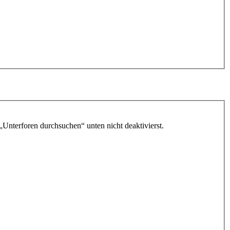
„Unterforen durchsuchen“ unten nicht deaktivierst.