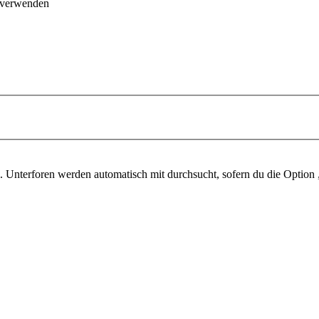
 verwenden
 Unterforen werden automatisch mit durchsucht, sofern du die Option 