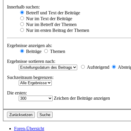
Innerhalb suchen:
Betreff und Text der Beiträge
Nur im Text der Beiträge
Nur im Betreff der Themen
Nur im ersten Beitrag der Themen
Ergebnisse anzeigen als:
Beiträge
Themen
Ergebnisse sortieren nach:
Aufsteigend
Abstei
Suchzeitraum begrenzen:
Die ersten:
Zeichen der Beiträge anzeigen
Foren-Übersicht