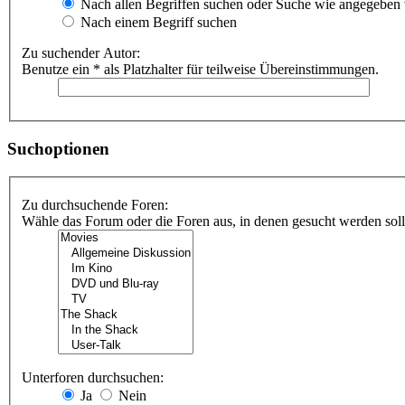
Nach allen Begriffen suchen oder Suche wie angegeben
Nach einem Begriff suchen
Zu suchender Autor:
Benutze ein * als Platzhalter für teilweise Übereinstimmungen.
Suchoptionen
Zu durchsuchende Foren:
Wähle das Forum oder die Foren aus, in denen gesucht werden soll.
Unterforen durchsuchen:
Ja
Nein