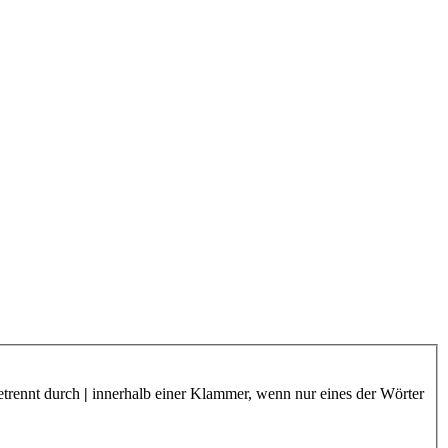
etrennt durch
|
innerhalb einer Klammer, wenn nur eines der Wörter