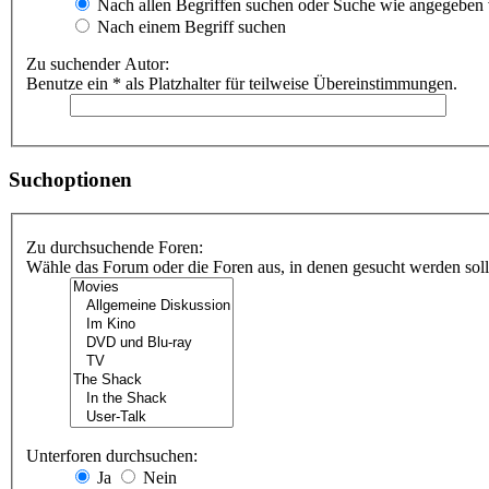
Nach allen Begriffen suchen oder Suche wie angegeben
Nach einem Begriff suchen
Zu suchender Autor:
Benutze ein * als Platzhalter für teilweise Übereinstimmungen.
Suchoptionen
Zu durchsuchende Foren:
Wähle das Forum oder die Foren aus, in denen gesucht werden soll.
Unterforen durchsuchen:
Ja
Nein