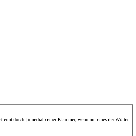
etrennt durch
|
innerhalb einer Klammer, wenn nur eines der Wörter