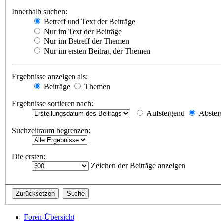
Innerhalb suchen:
Betreff und Text der Beiträge
Nur im Text der Beiträge
Nur im Betreff der Themen
Nur im ersten Beitrag der Themen
Ergebnisse anzeigen als:
Beiträge
Themen
Ergebnisse sortieren nach:
Aufsteigend
Abstei
Suchzeitraum begrenzen:
Die ersten:
Zeichen der Beiträge anzeigen
Foren-Übersicht