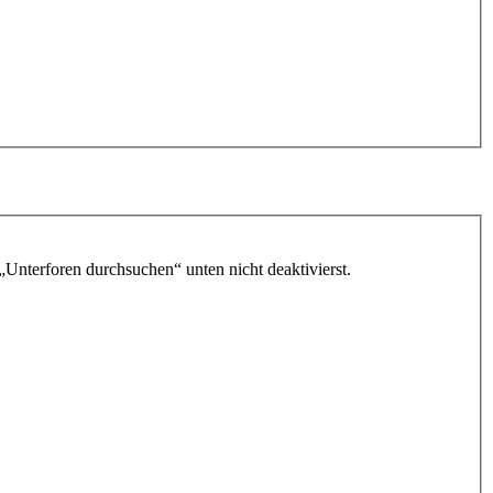
„Unterforen durchsuchen“ unten nicht deaktivierst.