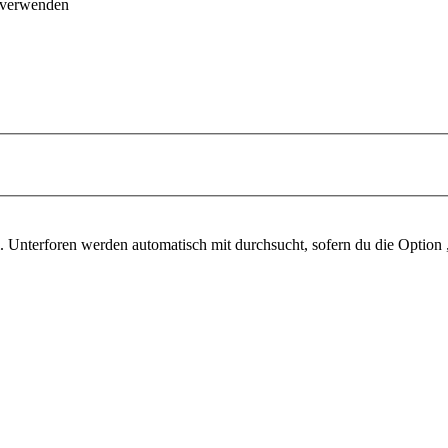
 verwenden
 Unterforen werden automatisch mit durchsucht, sofern du die Option 