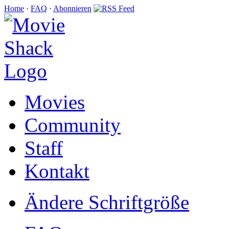
Home
·
FAQ
·
Abonnieren
Movies
Community
Staff
Kontakt
Ändere Schriftgröße