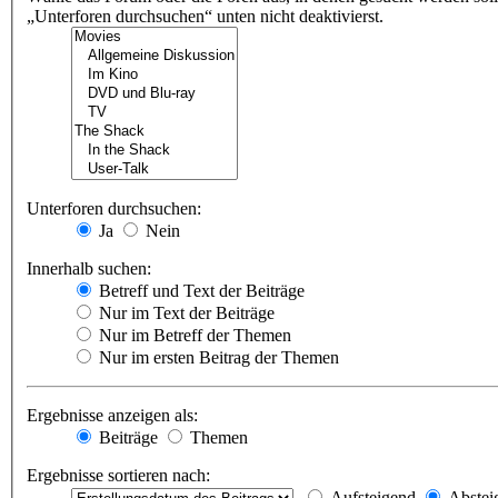
„Unterforen durchsuchen“ unten nicht deaktivierst.
Unterforen durchsuchen:
Ja
Nein
Innerhalb suchen:
Betreff und Text der Beiträge
Nur im Text der Beiträge
Nur im Betreff der Themen
Nur im ersten Beitrag der Themen
Ergebnisse anzeigen als:
Beiträge
Themen
Ergebnisse sortieren nach:
Aufsteigend
Abstei