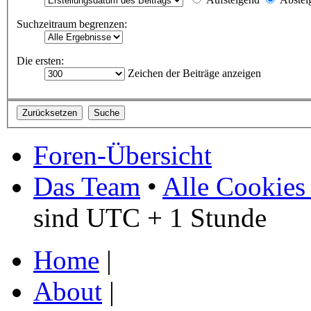
Suchzeitraum begrenzen:
Die ersten:
Zeichen der Beiträge anzeigen
Foren-Übersicht
Das Team
•
Alle Cookies
sind UTC + 1 Stunde
Home
|
About
|