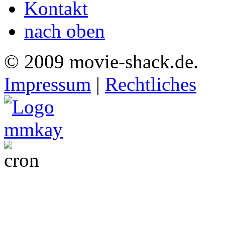
Kontakt
nach oben
© 2009 movie-shack.de.
Impressum
|
Rechtliches