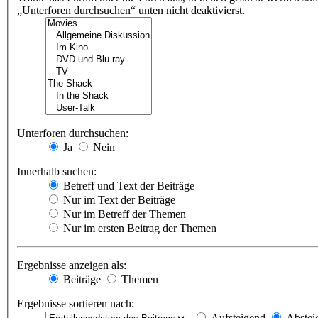
„Unterforen durchsuchen“ unten nicht deaktivierst.
Unterforen durchsuchen:
Ja
Nein
Innerhalb suchen:
Betreff und Text der Beiträge
Nur im Text der Beiträge
Nur im Betreff der Themen
Nur im ersten Beitrag der Themen
Ergebnisse anzeigen als:
Beiträge
Themen
Ergebnisse sortieren nach:
Aufsteigend
Abstei