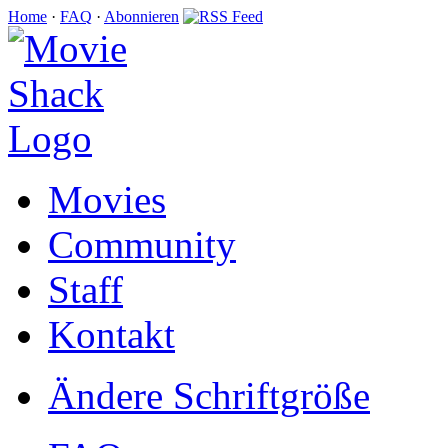
Home
·
FAQ
·
Abonnieren
Movies
Community
Staff
Kontakt
Ändere Schriftgröße