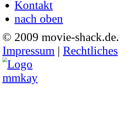
Kontakt
nach oben
© 2009 movie-shack.de.
Impressum
|
Rechtliches