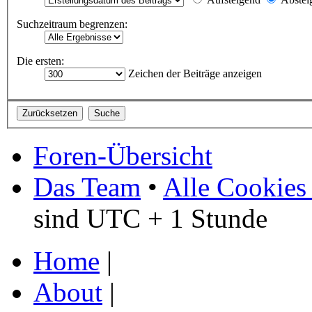
Suchzeitraum begrenzen:
Die ersten:
Zeichen der Beiträge anzeigen
Foren-Übersicht
Das Team
•
Alle Cookies
sind UTC + 1 Stunde
Home
|
About
|