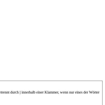
etrennt durch
|
innerhalb einer Klammer, wenn nur eines der Wörter