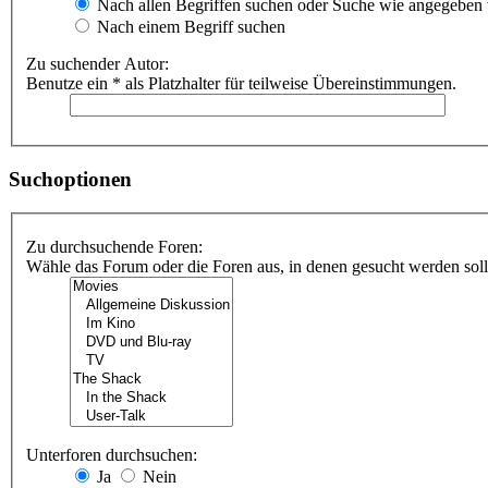
Nach allen Begriffen suchen oder Suche wie angegeben
Nach einem Begriff suchen
Zu suchender Autor:
Benutze ein * als Platzhalter für teilweise Übereinstimmungen.
Suchoptionen
Zu durchsuchende Foren:
Wähle das Forum oder die Foren aus, in denen gesucht werden soll.
Unterforen durchsuchen:
Ja
Nein