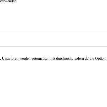
 verwenden
 Unterforen werden automatisch mit durchsucht, sofern du die Option 