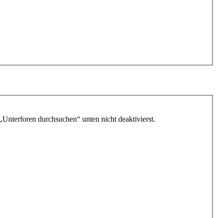
„Unterforen durchsuchen“ unten nicht deaktivierst.