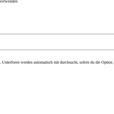
 verwenden
 Unterforen werden automatisch mit durchsucht, sofern du die Option 