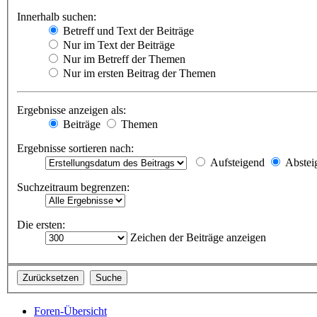
Innerhalb suchen:
Betreff und Text der Beiträge
Nur im Text der Beiträge
Nur im Betreff der Themen
Nur im ersten Beitrag der Themen
Ergebnisse anzeigen als:
Beiträge
Themen
Ergebnisse sortieren nach:
Aufsteigend
Abstei
Suchzeitraum begrenzen:
Die ersten:
Zeichen der Beiträge anzeigen
Foren-Übersicht