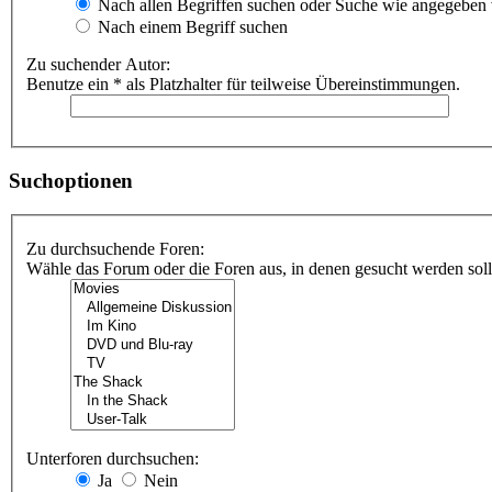
Nach allen Begriffen suchen oder Suche wie angegeben
Nach einem Begriff suchen
Zu suchender Autor:
Benutze ein * als Platzhalter für teilweise Übereinstimmungen.
Suchoptionen
Zu durchsuchende Foren:
Wähle das Forum oder die Foren aus, in denen gesucht werden soll.
Unterforen durchsuchen:
Ja
Nein