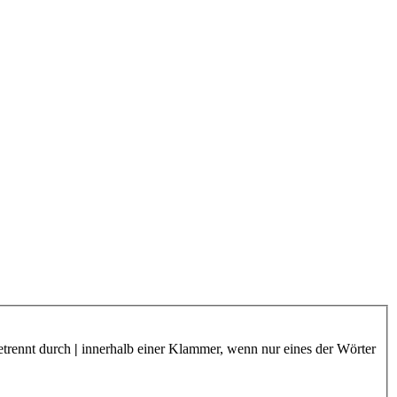
etrennt durch
|
innerhalb einer Klammer, wenn nur eines der Wörter