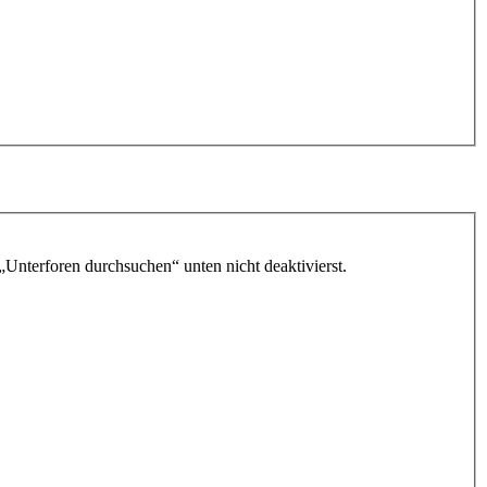
„Unterforen durchsuchen“ unten nicht deaktivierst.