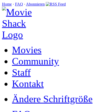
Home
·
FAQ
·
Abonnieren
Movies
Community
Staff
Kontakt
Ändere Schriftgröße