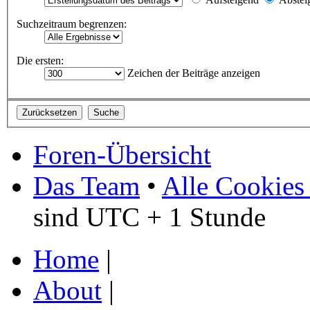
Suchzeitraum begrenzen:
Die ersten:
Zeichen der Beiträge anzeigen
Foren-Übersicht
Das Team
•
Alle Cookies
sind UTC + 1 Stunde
Home
|
About
|