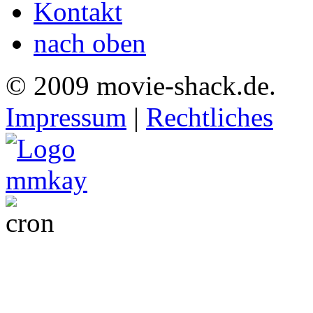
Kontakt
nach oben
© 2009 movie-shack.de.
Impressum
|
Rechtliches