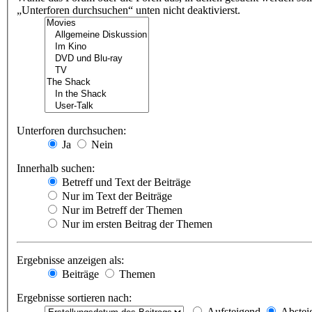
„Unterforen durchsuchen“ unten nicht deaktivierst.
Unterforen durchsuchen:
Ja
Nein
Innerhalb suchen:
Betreff und Text der Beiträge
Nur im Text der Beiträge
Nur im Betreff der Themen
Nur im ersten Beitrag der Themen
Ergebnisse anzeigen als:
Beiträge
Themen
Ergebnisse sortieren nach:
Aufsteigend
Abstei