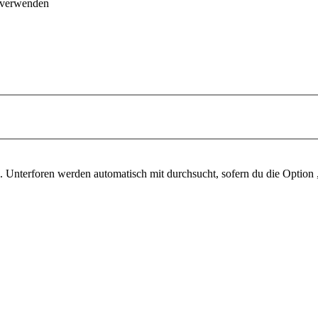
 verwenden
 Unterforen werden automatisch mit durchsucht, sofern du die Option 