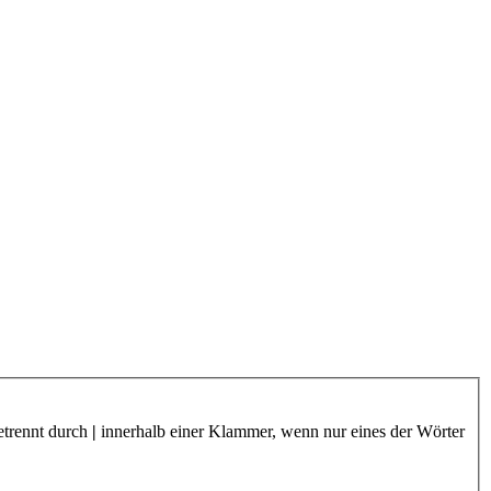
etrennt durch
|
innerhalb einer Klammer, wenn nur eines der Wörter