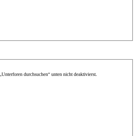
„Unterforen durchsuchen“ unten nicht deaktivierst.