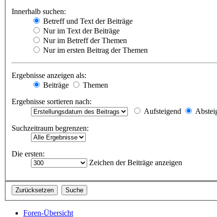
Innerhalb suchen:
Betreff und Text der Beiträge
Nur im Text der Beiträge
Nur im Betreff der Themen
Nur im ersten Beitrag der Themen
Ergebnisse anzeigen als:
Beiträge
Themen
Ergebnisse sortieren nach:
Aufsteigend
Abstei
Suchzeitraum begrenzen:
Die ersten:
Zeichen der Beiträge anzeigen
Foren-Übersicht