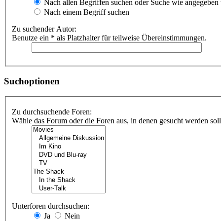
Nach allen Begriffen suchen oder Suche wie angegeben
Nach einem Begriff suchen
Zu suchender Autor:
Benutze ein * als Platzhalter für teilweise Übereinstimmungen.
Suchoptionen
Zu durchsuchende Foren:
Wähle das Forum oder die Foren aus, in denen gesucht werden soll.
Unterforen durchsuchen:
Ja
Nein