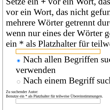
Setze ein
+
vor ein Wort, da
vor ein Wort, das nicht gef
mehrere Wörter getrennt du
wenn nur eines der Wörter 
ein * als Platzhalter für te
Nach allen Begriffen s
verwenden
Nach einem Begriff suc
Zu suchender Autor:
Benutze ein * als Platzhalter für teilweise Übereinstimmungen.