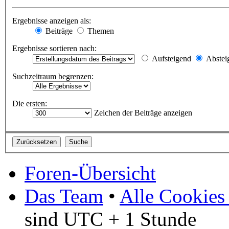
Ergebnisse anzeigen als:
Beiträge
Themen
Ergebnisse sortieren nach:
Aufsteigend
Abstei
Suchzeitraum begrenzen:
Die ersten:
Zeichen der Beiträge anzeigen
Foren-Übersicht
Das Team
•
Alle Cookies
sind UTC + 1 Stunde