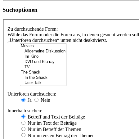
Suchoptionen
Zu durchsuchende Foren:
Wähle das Forum oder die Foren aus, in denen gesucht werden soll
„Unterforen durchsuchen“ unten nicht deaktivierst.
Unterforen durchsuchen:
Ja
Nein
Innerhalb suchen:
Betreff und Text der Beiträge
Nur im Text der Beiträge
Nur im Betreff der Themen
Nur im ersten Beitrag der Themen