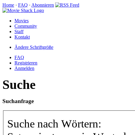
Home
·
FAQ
·
Abonnieren
Movies
Community
Staff
Kontakt
Ändere Schriftgröße
FAQ
Registrieren
Anmelden
Suche
Suchanfrage
Suche nach Wörtern: