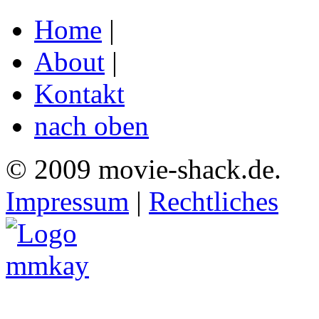
Home
|
About
|
Kontakt
nach oben
© 2009 movie-shack.de.
Impressum
|
Rechtliches