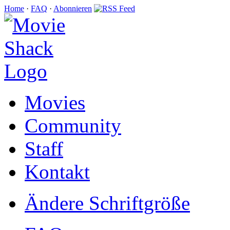
Home
·
FAQ
·
Abonnieren
Movies
Community
Staff
Kontakt
Ändere Schriftgröße