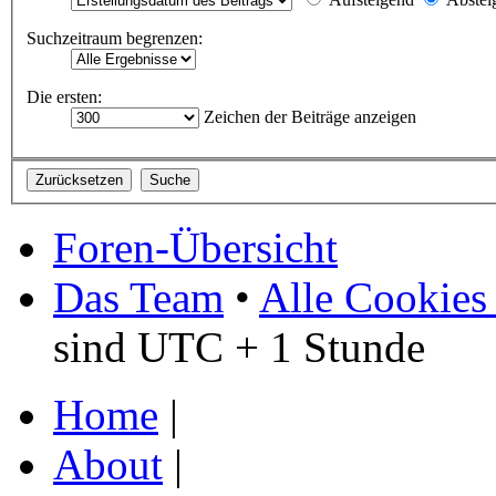
Suchzeitraum begrenzen:
Die ersten:
Zeichen der Beiträge anzeigen
Foren-Übersicht
Das Team
•
Alle Cookies
sind UTC + 1 Stunde
Home
|
About
|