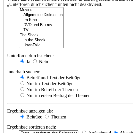
„Unterforen durchsuchen“ unten nicht deaktivierst.
Unterforen durchsuchen:
Ja
Nein
Innerhalb suchen:
Betreff und Text der Beiträge
Nur im Text der Beiträge
Nur im Betreff der Themen
Nur im ersten Beitrag der Themen
Ergebnisse anzeigen als:
Beiträge
Themen
Ergebnisse sortieren nach:
Aufsteigend
Abstei