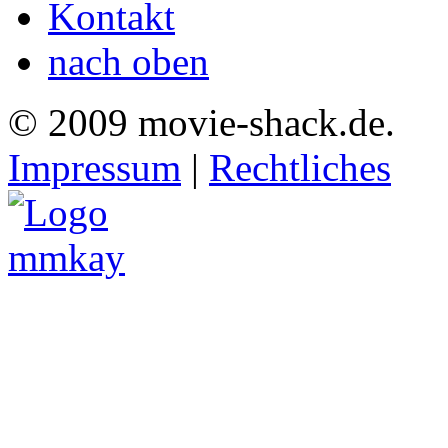
Kontakt
nach oben
© 2009 movie-shack.de.
Impressum
|
Rechtliches