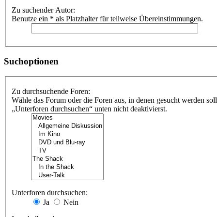
Zu suchender Autor:
Benutze ein * als Platzhalter für teilweise Übereinstimmungen.
Suchoptionen
Zu durchsuchende Foren:
Wähle das Forum oder die Foren aus, in denen gesucht werden soll
„Unterforen durchsuchen“ unten nicht deaktivierst.
Unterforen durchsuchen:
Ja
Nein