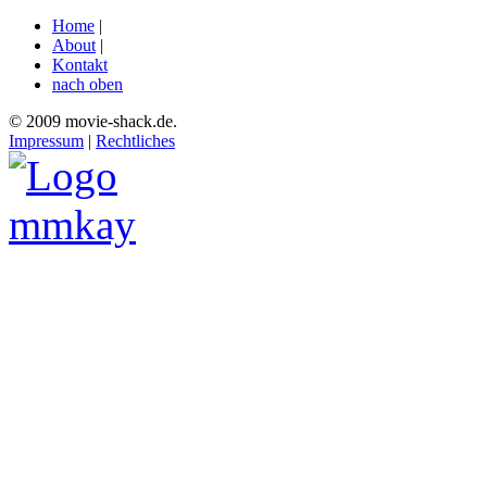
Home
|
About
|
Kontakt
nach oben
© 2009 movie-shack.de.
Impressum
|
Rechtliches