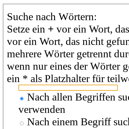
Suche nach Wörtern:
Setze ein
+
vor ein Wort, da
vor ein Wort, das nicht gef
mehrere Wörter getrennt du
wenn nur eines der Wörter 
ein * als Platzhalter für te
Nach allen Begriffen s
verwenden
Nach einem Begriff suc