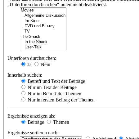
„Unterforen durchsuchen“ unten nicht deaktivierst.
Unterforen durchsuchen:
Ja
Nein
Innerhalb suchen:
Betreff und Text der Beiträge
Nur im Text der Beiträge
Nur im Betreff der Themen
Nur im ersten Beitrag der Themen
Ergebnisse anzeigen als:
Beiträge
Themen
Ergebnisse sortieren nach:
Aufsteigend
Abstei