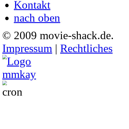
Kontakt
nach oben
© 2009 movie-shack.de.
Impressum
|
Rechtliches