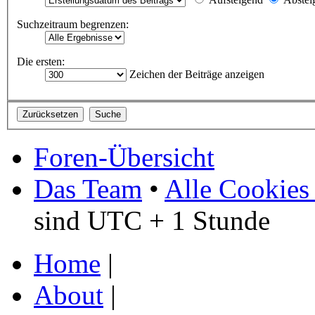
Suchzeitraum begrenzen:
Die ersten:
Zeichen der Beiträge anzeigen
Foren-Übersicht
Das Team
•
Alle Cookies
sind UTC + 1 Stunde
Home
|
About
|