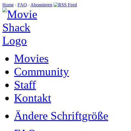
Home
·
FAQ
·
Abonnieren
Movies
Community
Staff
Kontakt
Ändere Schriftgröße