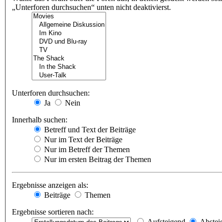
„Unterforen durchsuchen“ unten nicht deaktivierst.
Unterforen durchsuchen:
Ja
Nein
Innerhalb suchen:
Betreff und Text der Beiträge
Nur im Text der Beiträge
Nur im Betreff der Themen
Nur im ersten Beitrag der Themen
Ergebnisse anzeigen als:
Beiträge
Themen
Ergebnisse sortieren nach:
Aufsteigend
Abstei