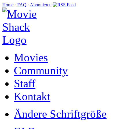
Home
·
FAQ
·
Abonnieren
Movies
Community
Staff
Kontakt
Ändere Schriftgröße