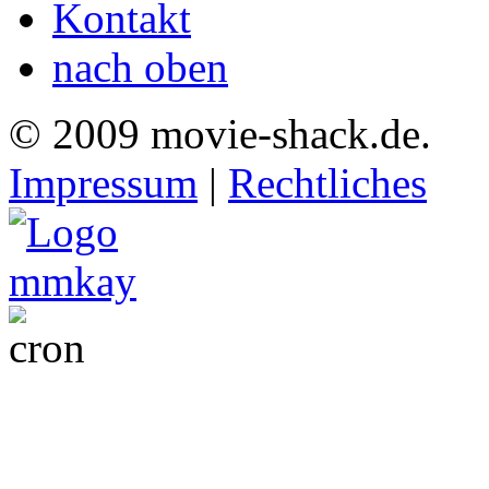
Kontakt
nach oben
© 2009 movie-shack.de.
Impressum
|
Rechtliches