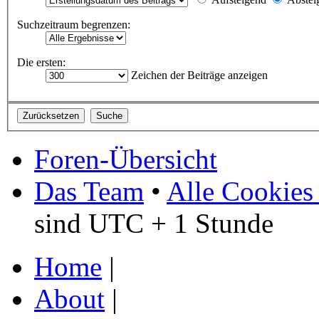
Suchzeitraum begrenzen:
Die ersten:
Zeichen der Beiträge anzeigen
Foren-Übersicht
Das Team
•
Alle Cookies
sind UTC + 1 Stunde
Home
|
About
|