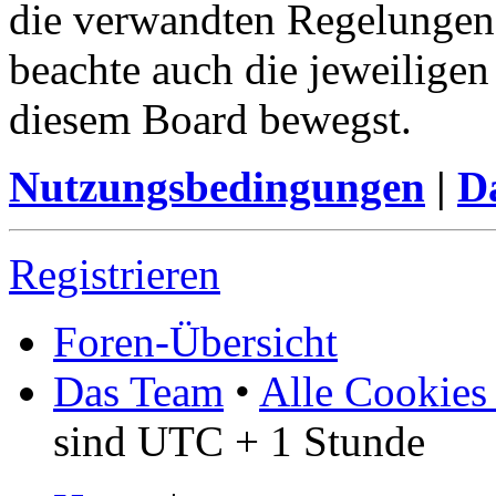
die verwandten Regelungen, 
beachte auch die jeweiligen
diesem Board bewegst.
Nutzungsbedingungen
|
Da
Registrieren
Foren-Übersicht
Das Team
•
Alle Cookies
sind UTC + 1 Stunde