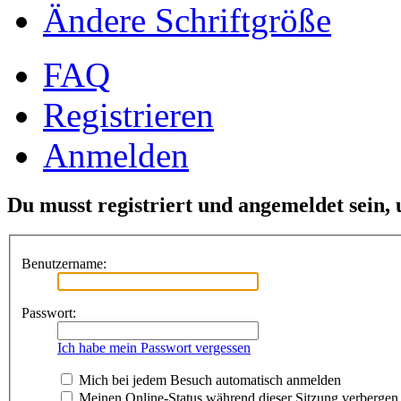
Ändere Schriftgröße
FAQ
Registrieren
Anmelden
Du musst registriert und angemeldet sein,
Benutzername:
Passwort:
Ich habe mein Passwort vergessen
Mich bei jedem Besuch automatisch anmelden
Meinen Online-Status während dieser Sitzung verbergen