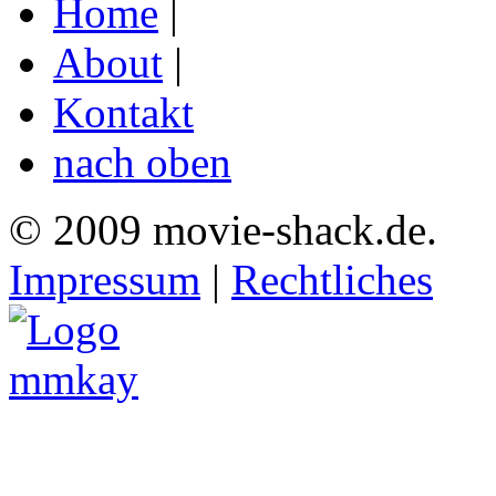
Home
|
About
|
Kontakt
nach oben
© 2009 movie-shack.de.
Impressum
|
Rechtliches