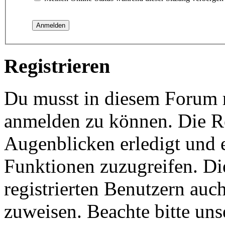
Registrieren
Du musst in diesem Forum re
anmelden zu können. Die Re
Augenblicken erledigt und e
Funktionen zuzugreifen. Di
registrierten Benutzern auc
zuweisen. Beachte bitte u