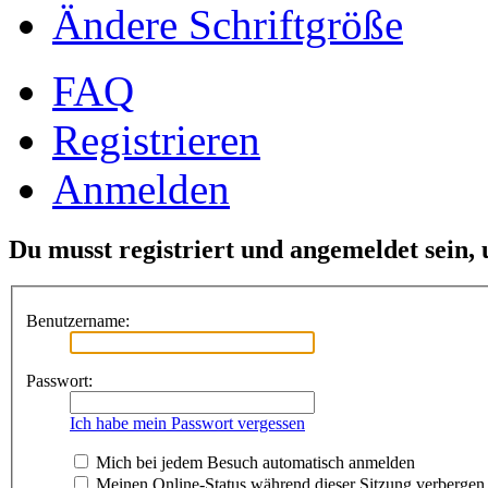
Ändere Schriftgröße
FAQ
Registrieren
Anmelden
Du musst registriert und angemeldet sein,
Benutzername:
Passwort:
Ich habe mein Passwort vergessen
Mich bei jedem Besuch automatisch anmelden
Meinen Online-Status während dieser Sitzung verbergen