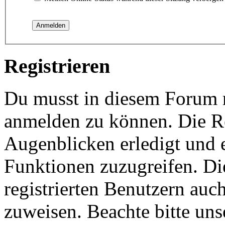
Registrieren
Du musst in diesem Forum re
anmelden zu können. Die Re
Augenblicken erledigt und e
Funktionen zuzugreifen. Di
registrierten Benutzern auc
zuweisen. Beachte bitte u