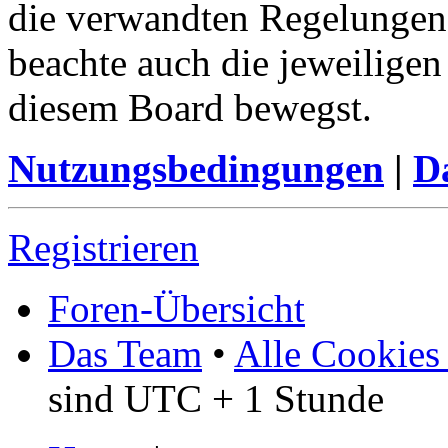
die verwandten Regelungen, 
beachte auch die jeweiligen
diesem Board bewegst.
Nutzungsbedingungen
|
Da
Registrieren
Foren-Übersicht
Das Team
•
Alle Cookies
sind UTC + 1 Stunde