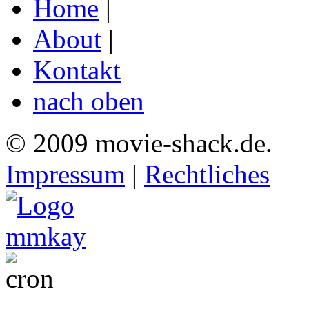
Home
|
About
|
Kontakt
nach oben
© 2009 movie-shack.de.
Impressum
|
Rechtliches